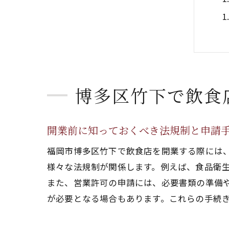
博多区竹下で飲食
開業前に知っておくべき法規制と申請
福岡市博多区竹下で飲食店を開業する際には
様々な法規制が関係します。例えば、食品衛
また、営業許可の申請には、必要書類の準備
が必要となる場合もあります。これらの手続