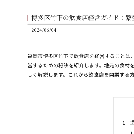
博多区竹下の飲食店経営ガイド：繁
2024/06/04
福岡市博多区竹下で飲食店を経営することは
営するための秘訣を紹介します。地元の食材
しく解説します。これから飲食店を開業する