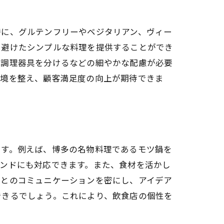
特に、グルテンフリーやベジタリアン、ヴィー
を避けたシンプルな料理を提供することができ
、調理器具を分けるなどの細やかな配慮が必要
環境を整え、顧客満足度の向上が期待できま
です。例えば、博多の名物料理であるモツ鍋を
ンドにも対応できます。また、食材を活かし
フとのコミュニケーションを密にし、アイデア
できるでしょう。これにより、飲食店の個性を