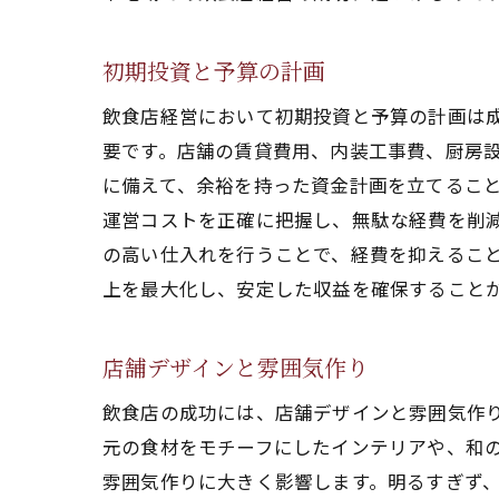
初期投資と予算の計画
飲食店経営において初期投資と予算の計画は
要です。店舗の賃貸費用、内装工事費、厨房
に備えて、余裕を持った資金計画を立てるこ
運営コストを正確に把握し、無駄な経費を削
の高い仕入れを行うことで、経費を抑えるこ
上を最大化し、安定した収益を確保すること
店舗デザインと雰囲気作り
飲食店の成功には、店舗デザインと雰囲気作
元の食材をモチーフにしたインテリアや、和
雰囲気作りに大きく影響します。明るすぎず、