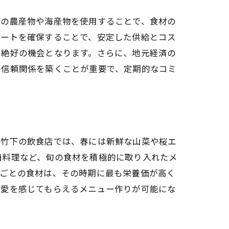
域の農産物や海産物を使用することで、食材の
ルートを確保することで、安定した供給とコス
る絶好の機会となります。さらに、地元経済の
の信頼関係を築くことが重要で、定期的なコミ
区竹下の飲食店では、春には新鮮な山菜や桜エ
鍋料理など、旬の食材を積極的に取り入れたメ
節ごとの食材は、その時期に最も栄養価が高く
元愛を感じてもらえるメニュー作りが可能にな