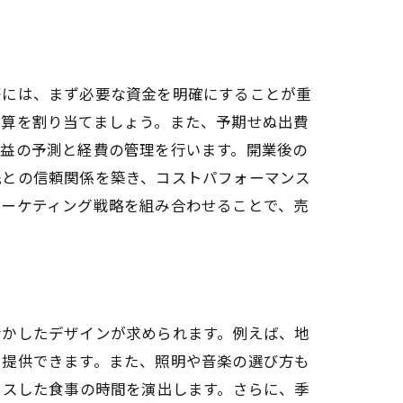
性
際には、まず必要な資金を明確にすることが重
予算を割り当てましょう。また、予期せぬ出費
収益の予測と経費の管理を行います。開業後の
先との信頼関係を築き、コストパフォーマンス
マーケティング戦略を組み合わせることで、売
略
活かしたデザインが求められます。例えば、地
を提供できます。また、照明や音楽の選び方も
クスした食事の時間を演出します。さらに、季