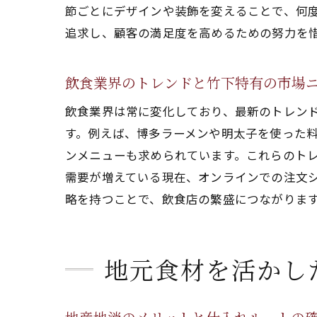
節ごとにデザインや装飾を変えることで、何
追求し、顧客の満足度を高めるための努力を
飲食業界のトレンドと竹下特有の市場
飲食業界は常に変化しており、最新のトレン
す。例えば、博多ラーメンや明太子を使った
ンメニューも求められています。これらのト
需要が増えている現在、オンラインでの注文
略を持つことで、飲食店の繁盛につながりま
地元食材を活かし