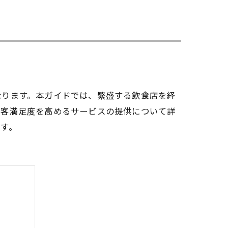
なります。本ガイドでは、繁盛する飲食店を経
顧客満足度を高めるサービスの提供について詳
す。