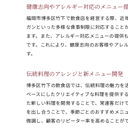
健康志向やアレルギー対応のメニュー
福岡市博多区竹下で飲食店を経営する際、近
ガンといった多様な食事制限に対応すること
ます。また、アレルギー対応メニューの提供
です。これにより、健康志向のお客様やアレ
す。
伝統料理のアレンジと新メニュー開発
博多区竹下の飲食店では、伝統料理の魅力を
ベースにしたクリエイティブな料理を提供す
た新しい料理を開発することで、常連客だけ
を出し合うことで、季節ごとのおすすめメニ
強調し、顧客のリピーター率を高めることが