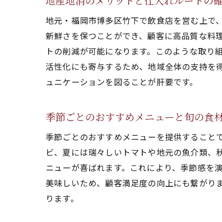
地産地消のメリットと仕入れルートの
地元・福岡市博多区竹下で飲食店を営む上で
新鮮さを保つことができ、顧客に高品質な料
トの削減が可能になります。このような取り
活性化にも寄与するため、地域全体の支持を
ュニケーションを図ることが肝要です。
季節ごとのおすすめメニューと旬の食
季節ごとのおすすめメニューを提供すること
ビ、夏には瑞々しいトマトや地元の魚介類、
ニューが喜ばれます。これにより、季節感を
美味しいため、顧客満足度の向上にも繋がり
ります。