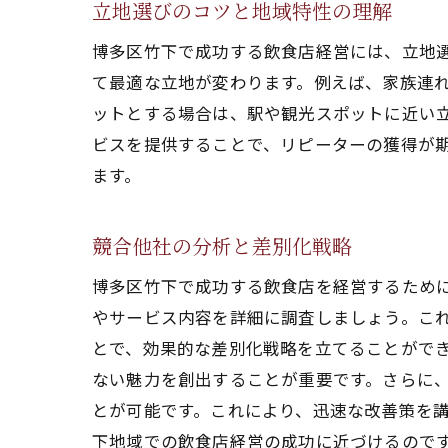
立地選びのコツと地域特性の理解
博多区竹下で成功する飲食店経営には、立地
て最適な立地が変わります。例えば、家族連
ットとする場合は、駅や観光スポットに近い
ビスを提供することで、リピーターの獲得が
ます。
競合他社の分析と差別化戦略
博多区竹下で成功する飲食店を経営するため
やサービス内容を詳細に調査しましょう。こ
とで、効果的な差別化戦略を立てることがで
ない魅力を創出することが重要です。さらに、
とが可能です。これにより、迅速な改善策を
下地域での飲食店経営の成功に近づけるので