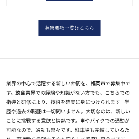
募集要項一覧はこちら
業界の中心で活躍する新しい仲間を、
福岡市
で募集中で
す。
飲食
業界での経験や知識がない方でも、こちらでの
指導と研修により、技術を確実に身につけられます。学
歴や過去の職歴は一切問いません。大切なのは、新しい
ことに挑戦する意欲と情熱です。車やバイクでの通勤が
可能なので、通勤も楽々です。駐車場も完備しているた
め、車通勤を希望する方も安心して業務に専念できま