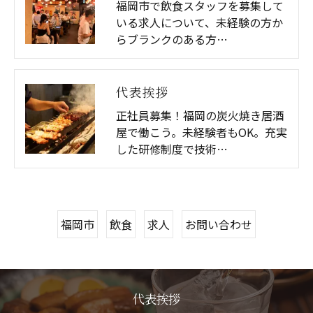
福岡市で飲食スタッフを募集して
いる求人について、未経験の方か
らブランクのある方…
代表挨拶
正社員募集！福岡の炭火焼き居酒
屋で働こう。未経験者もOK。充実
した研修制度で技術…
福岡市
飲食
求人
お問い合わせ
代表挨拶