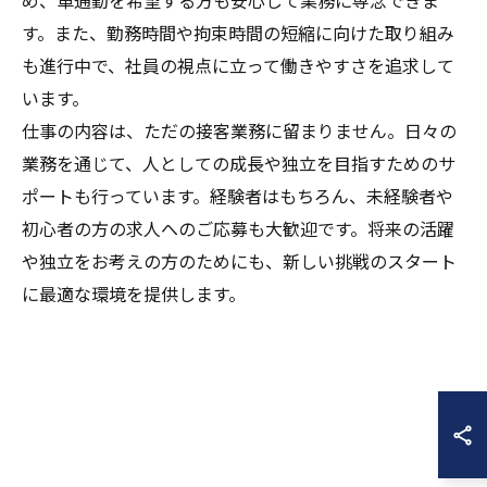
す。また、勤務時間や拘束時間の短縮に向けた取り組み
も進行中で、社員の視点に立って働きやすさを追求して
います。
仕事の内容は、ただの接客業務に留まりません。日々の
業務を通じて、人としての成長や独立を目指すためのサ
ポートも行っています。経験者はもちろん、未経験者や
初心者の方の求人へのご応募も大歓迎です。将来の活躍
や独立をお考えの方のためにも、新しい挑戦のスタート
に最適な環境を提供します。