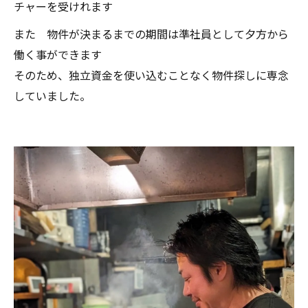
チャーを受けれます
また 物件が決まるまでの期間は準社員として夕方から
働く事ができます
そのため、独立資金を使い込むことなく物件探しに専念
していました。