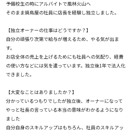
予備校生の時にアルバイトで風林火山へ
そのまま焼鳥屋の社員に店長を経験し独立しました。
【独立オーナーの仕事はどうですか？】
自分の頑張り次第で給与が増えるため、やる気が出ま
す。
お店全体の売上を上げるためにも社員への気配り、経費
の使い方などには気を遣っています。独立後1年で法人化
できました。
【大変なことはありましたか？】
分かっているつもりでしたが独立後、オーナーになって
やっと社長の言っている本当の意味がわかるようになり
ました
自分自身のスキルアップはもちろん、社員のスキルアッ