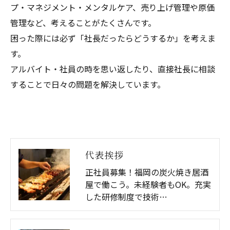
プ・マネジメント・メンタルケア、売り上げ管理や原価
管理など、考えることがたくさんです。
困った際には必ず「社長だったらどうするか」を考えま
す。
アルバイト・社員の時を思い返したり、直接社長に相談
することで日々の問題を解決しています。
代表挨拶
正社員募集！福岡の炭火焼き居酒
屋で働こう。未経験者もOK。充実
した研修制度で技術…