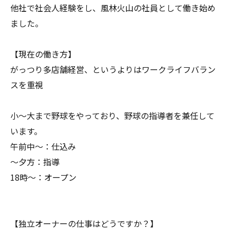
他社で社会人経験をし、風林火山の社員として働き始め
ました。
【現在の働き方】
がっつり多店舗経営、というよりはワークライフバラン
スを重視
小～大まで野球をやっており、野球の指導者を兼任して
います。
午前中～：仕込み
～夕方：指導
18時～：オープン
【独立オーナーの仕事はどうですか？】