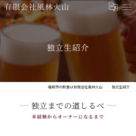
独立生紹介
福岡市の飲食は有限会社風林火山
独立生紹介
独立までの道しるべ
未経験からオーナーになるまで