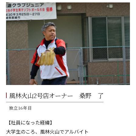
風林火山2号店オーナー 桑野 了
独立16年目
【社員になった経緯】
大学生のころ、風林火山でアルバイト