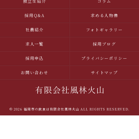
独立生紹介
コラム
採用Q&A
求める人物像
社員紹介
フォトギャラリー
求人一覧
採用ブログ
採用申込
プライバシーポリシー
お問い合わせ
サイトマップ
© 2026 福岡市の飲食は有限会社風林火山 ALL RIGHTS RESERVED.