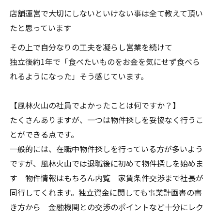
店舗運営で大切にしないといけない事は全て教えて頂い
たと思っています
その上で自分なりの工夫を凝らし営業を続けて
独立後約1年で「食べたいものをお金を気にせず食べら
れるようになった」そう感じています。
【風林火山の社員でよかったことは何ですか？】
たくさんありますが、一つは物件探しを妥協なく行うこ
とができる点です。
一般的には、在職中物件探しを行っている方が多いよう
ですが、風林火山では退職後に初めて物件探しを始めま
す 物件情報はもちろん内覧 家賃条件交渉まで社長が
同行してくれます。独立資金に関しても事業計画書の書
き方から 金融機関との交渉のポイントなど十分にレク