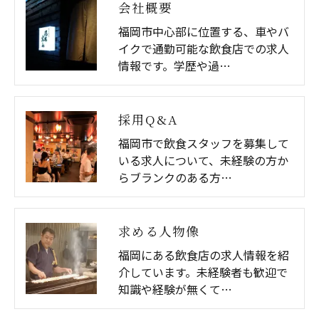
会社概要
福岡市中心部に位置する、車やバ
イクで通勤可能な飲食店での求人
情報です。学歴や過…
採用Q&A
福岡市で飲食スタッフを募集して
いる求人について、未経験の方か
らブランクのある方…
求める人物像
福岡にある飲食店の求人情報を紹
介しています。未経験者も歓迎で
知識や経験が無くて…