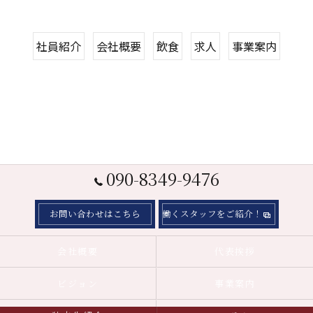
社員紹介
会社概要
飲食
求人
事業案内
090-8349-9476
お問い合わせはこちら
働くスタッフをご紹介！
会社概要
代表挨拶
ビジョン
事業案内