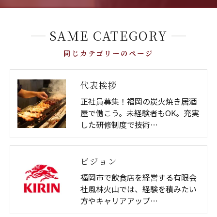
SAME CATEGORY
同じカテゴリーのページ
代表挨拶
正社員募集！福岡の炭火焼き居酒
屋で働こう。未経験者もOK。充実
した研修制度で技術…
ビジョン
福岡市で飲食店を経営する有限会
社風林火山では、経験を積みたい
方やキャリアアップ…