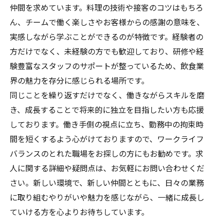
仲間を求めています。料理の技術や接客のコツはもちろ
ん、チームで働く楽しさやお客様からの感謝の意味を、
実感しながら学ぶことができるのが特徴です。経験者の
方だけでなく、未経験の方でも歓迎しており、研修や経
験豊富なスタッフのサポートが整っているため、飲食業
界の魅力を存分に感じられる場所です。
同じことを繰り返すだけでなく、働きながらスキルを磨
き、成長することで将来的に独立を目指したい方も応援
しております。働き手側の視点に立ち、勤務中の拘束時
間を短くするよう心がけておりますので、ワークライフ
バランスのとれた職場をお探しの方にもお勧めです。求
人に関する詳細や疑問点は、お気軽にお問い合わせくだ
さい。新しい環境で、新しい仲間とともに、日々の業務
に取り組むやりがいや魅力を感じながら、一緒に成長し
ていける方を心よりお待ちしています。