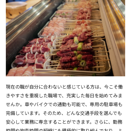
現在の職が自分に合わないと感じている方は、今こそ働
きやすさを重視した職場で、充実した毎日を始めてみま
せんか。車やバイクでの通勤も可能で、専用の駐車場も
完備しています。そのため、どんな交通手段を選んでも
安心して業務に専念することができます。さらに、勤務
時間や拘束時間の短縮にも積極的に取り組んでおり、よ