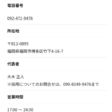
電話番号
092-471-9476
所在地
〒812-0895
福岡県福岡市博多区竹下4-16-7
代表者
大木 正人
※採用についてのお問合せは、090-8349-9476まで
営業時間
17:00 〜 24:30