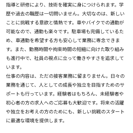
指導と研修により、技術を確実に身につけられます。学
歴や過去の職歴は一切問いません。大切なのは、新しい
ことに挑戦する意欲と情熱です。車やバイクでの通勤が
可能なので、通勤も楽々です。駐車場も完備しているた
め、車通勤を希望する方も安心して業務に専念できま
す。また、勤務時間や拘束時間の短縮に向けた取り組み
も進行中で、社員の視点に立って働きやすさを追求して
います。
仕事の内容は、ただの接客業務に留まりません。日々の
業務を通じて、人としての成長や独立を目指すためのサ
ポートも行っています。経験者はもちろん、未経験者や
初心者の方の求人へのご応募も大歓迎です。将来の活躍
や独立をお考えの方のためにも、新しい挑戦のスタート
に最適な環境を提供します。