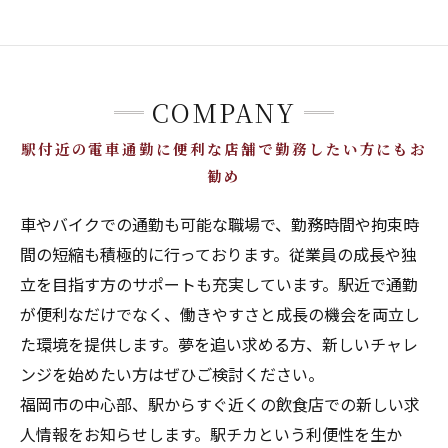
COMPANY
駅付近の電車通勤に便利な店舗で勤務したい方にもお
勧め
車やバイクでの通勤も可能な職場で、勤務時間や拘束時
間の短縮も積極的に行っております。従業員の成長や独
立を目指す方のサポートも充実しています。駅近で通勤
が便利なだけでなく、働きやすさと成長の機会を両立し
た環境を提供します。夢を追い求める方、新しいチャレ
ンジを始めたい方はぜひご検討ください。
福岡市の中心部、駅からすぐ近くの飲食店での新しい求
人情報をお知らせします。駅チカという利便性を生か