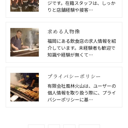
ジです。在籍スタッフは、しっか
りと店舗経験や接客…
求める人物像
福岡にある飲食店の求人情報を紹
介しています。未経験者も歓迎で
知識や経験が無くて…
プライバシーポリシー
有限会社風林火山は、ユーザーの
個人情報を取り扱う際に、プライ
バシーポリシーに基…