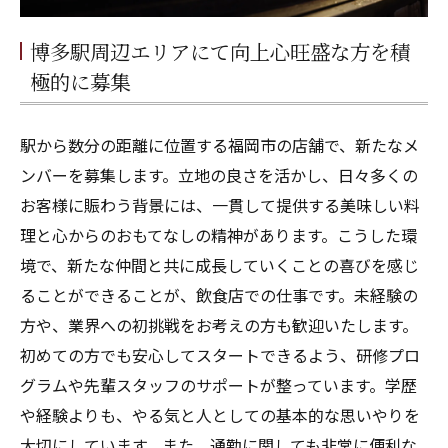
博多駅周辺エリアにて向上心旺盛な方を積
極的に募集
駅から数分の距離に位置する福岡市の店舗で、新たなメ
ンバーを募集します。立地の良さを活かし、日々多くの
お客様に賑わう背景には、一貫して提供する美味しい料
理と心からのおもてなしの精神があります。こうした環
境で、新たな仲間と共に成長していくことの喜びを感じ
ることができることが、飲食店での仕事です。未経験の
方や、業界への初挑戦をお考えの方も歓迎いたします。
初めての方でも安心してスタートできるよう、研修プロ
グラムや先輩スタッフのサポートが整っています。学歴
や経験よりも、やる気と人としての基本的な思いやりを
大切にしています。また、通勤に関しても非常に便利な