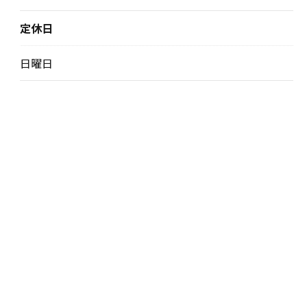
定休日
日曜日