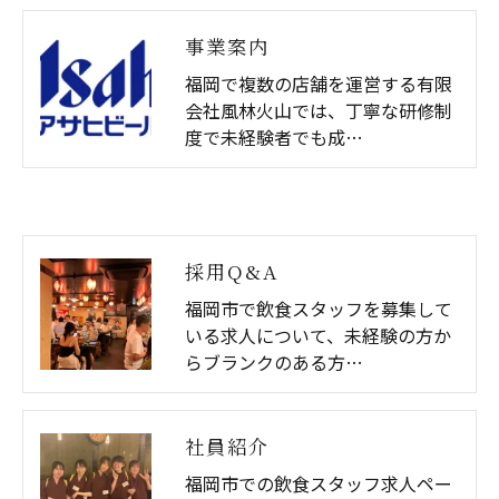
事業案内
福岡で複数の店舗を運営する有限
会社風林火山では、丁寧な研修制
度で未経験者でも成…
採用Q&A
福岡市で飲食スタッフを募集して
いる求人について、未経験の方か
らブランクのある方…
社員紹介
福岡市での飲食スタッフ求人ペー