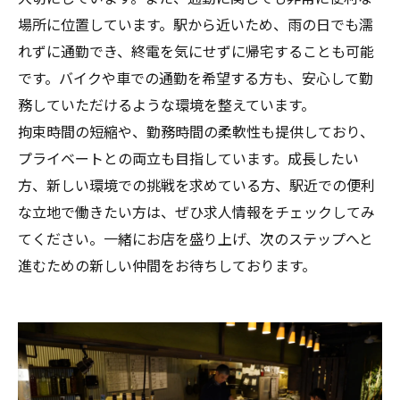
場所に位置しています。駅から近いため、雨の日でも濡
れずに通勤でき、終電を気にせずに帰宅することも可能
です。バイクや車での通勤を希望する方も、安心して勤
務していただけるような環境を整えています。
拘束時間の短縮や、勤務時間の柔軟性も提供しており、
プライベートとの両立も目指しています。成長したい
方、新しい環境での挑戦を求めている方、駅近での便利
な立地で働きたい方は、ぜひ求人情報をチェックしてみ
てください。一緒にお店を盛り上げ、次のステップへと
進むための新しい仲間をお待ちしております。