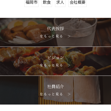
福岡市
飲食
求人
会社概要
代表挨拶
をもっと見る ＞
ビジョン
をもっと見る ＞
社員紹介
をもっと見る ＞