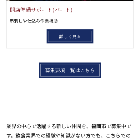
開店準備サポート(パート)
串刺しや仕込み作業補助
詳しく見る
募集要項一覧はこちら
業界の中心で活躍する新しい仲間を、
福岡市
で募集中で
す。
飲食
業界での経験や知識がない方でも、こちらでの