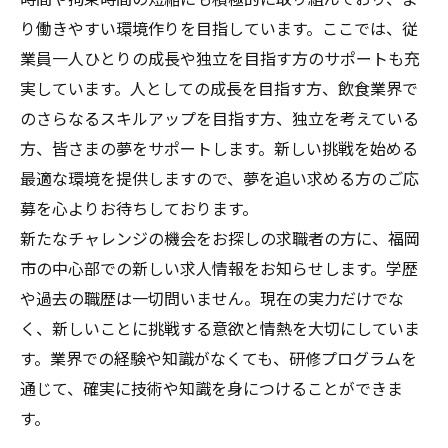
り働きやすい環境作りを目指しています。ここでは、従
業員一人ひとりの成長や独立を目指す方のサポートも充
実しています。人としての成長を目指す方、飲食業界で
のさらなるスキルアップを目指す方、独立を考えている
方、皆さまの夢をサポートします。新しい挑戦を始める
最適な環境を提供しますので、夢を追い求める方のご応
募を心よりお待ちしております。
新たなチャレンジの機会をお探しの求職者の方に、福岡
市の中心部での新しい求人情報をお知らせします。学歴
や過去の職歴は一切問いません。現在の実力だけでな
く、新しいことに挑戦する意欲と情熱を大切にしていま
す。業界での経験や知識がなくても、研修プログラムを
通じて、確実に技術や知識を身につけることができま
す。