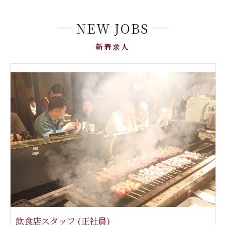
NEW JOBS
新着求人
飲食店スタッフ (正社員)