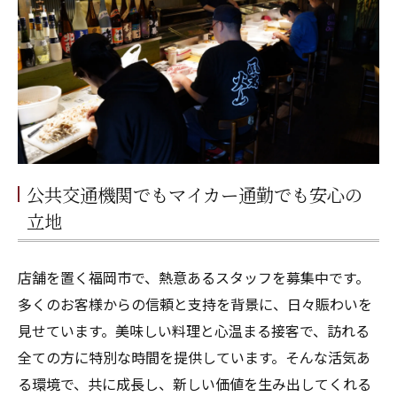
公共交通機関でもマイカー通勤でも安心の
立地
店舗を置く福岡市で、熱意あるスタッフを募集中です。
多くのお客様からの信頼と支持を背景に、日々賑わいを
見せています。美味しい料理と心温まる接客で、訪れる
全ての方に特別な時間を提供しています。そんな活気あ
る環境で、共に成長し、新しい価値を生み出してくれる