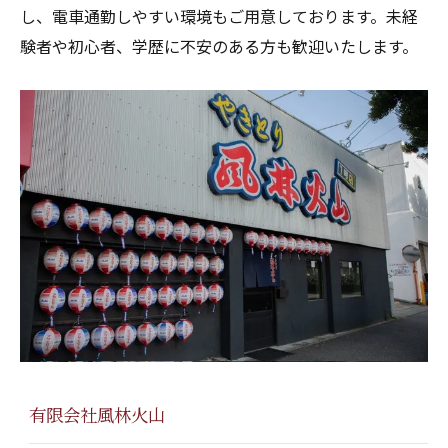
し、電車通勤しやすい環境もご用意しております。未経
験者や初心者、学歴に不安のある方も歓迎いたします。
有限会社風林火山