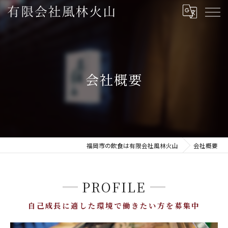
会社概要
福岡市の飲食は有限会社風林火山
会社概要
PROFILE
自己成長に適した環境で働きたい方を募集中