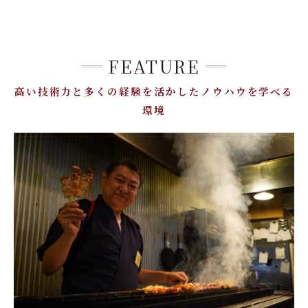
FEATURE
高い技術力と多くの経験を活かしたノウハウを学べる
環境