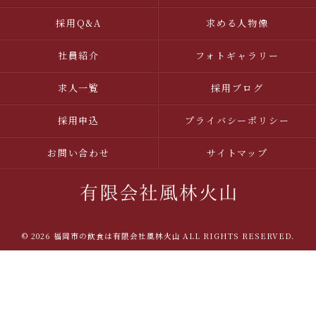
採用Q&A
求める人物像
社員紹介
フォトギャラリー
求人一覧
採用ブログ
採用申込
プライバシーポリシー
お問い合わせ
サイトマップ
© 2026 福岡市の飲食は有限会社風林火山 ALL RIGHTS RESERVED.