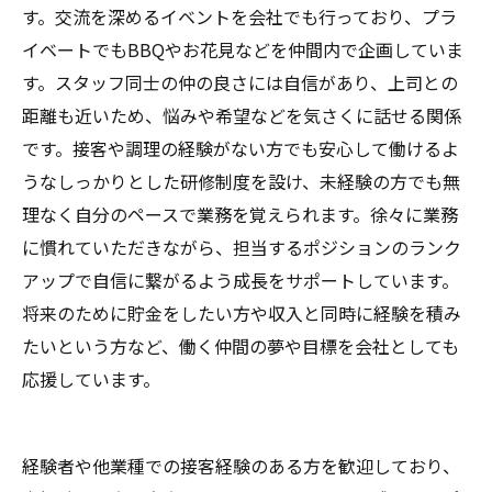
す。交流を深めるイベントを会社でも行っており、プラ
イベートでもBBQやお花見などを仲間内で企画していま
す。スタッフ同士の仲の良さには自信があり、上司との
距離も近いため、悩みや希望などを気さくに話せる関係
です。接客や調理の経験がない方でも安心して働けるよ
うなしっかりとした研修制度を設け、未経験の方でも無
理なく自分のペースで業務を覚えられます。徐々に業務
に慣れていただきながら、担当するポジションのランク
アップで自信に繋がるよう成長をサポートしています。
将来のために貯金をしたい方や収入と同時に経験を積み
たいという方など、働く仲間の夢や目標を会社としても
応援しています。
経験者や他業種での接客経験のある方を歓迎しており、