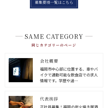
募集要項一覧はこちら
SAME CATEGORY
同じカテゴリーのページ
会社概要
福岡市中心部に位置する、車やバ
イクで通勤可能な飲食店での求人
情報です。学歴や過…
代表挨拶
正社員募集！福岡の炭火焼き居酒