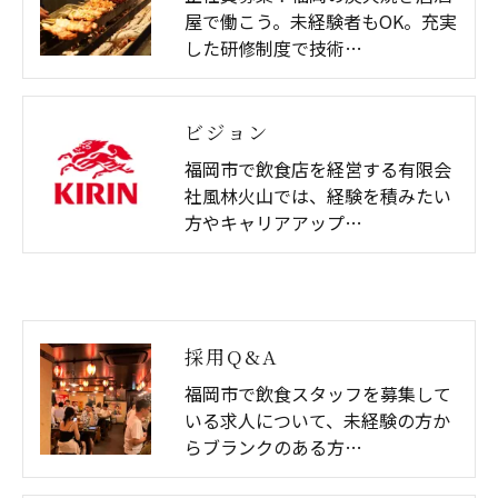
屋で働こう。未経験者もOK。充実
した研修制度で技術…
ビジョン
福岡市で飲食店を経営する有限会
社風林火山では、経験を積みたい
方やキャリアアップ…
採用Q&A
福岡市で飲食スタッフを募集して
いる求人について、未経験の方か
らブランクのある方…