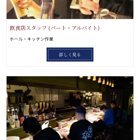
飲食店スタッフ (パート・アルバイト)
ホール・キッチン作業
詳しく見る