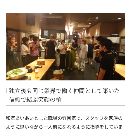
独立後も同じ業界で働く仲間として築いた
信頼で結ぶ笑顔の輪
和気あいあいとした職場の雰囲気で、スタッフを家族の
ように思いながら一人前になれるように指導をしていま