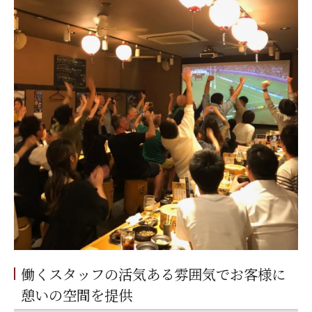
働くスタッフの活気ある雰囲気でお客様に
憩いの空間を提供