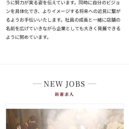
うに努力が実る姿を伝えています。同時に自分のビジョ
ンを具体化でき、よりイメージする将来への近見に繋が
るようお手伝いいたします。社員の成長と一緒に店舗の
名前を広げていきながら企業としても大きく発展できる
ように努めています。
NEW JOBS
新着求人