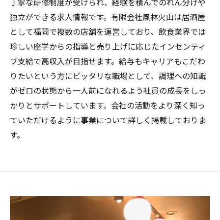
丁寧な研修制度が受けられ、経験を積んでのれん分けや
独立ができる求人情報です。有限会社風林火山は居酒屋
として福岡で複数の店舗を運営しており、飲食業界では
珍しい座学からの指導と売り上げに応じたインセンティ
ブ支給で高収入が目指せます。給与もキャリアもこだわ
りたいという方にビッタリな職場として、調理への知識
がゼロの状態から一人前になれるよう社員の成長をしっ
かりとサポートしています。会社の活動をより深く知っ
ていただけるように事業について詳しく掲載しておりま
す。