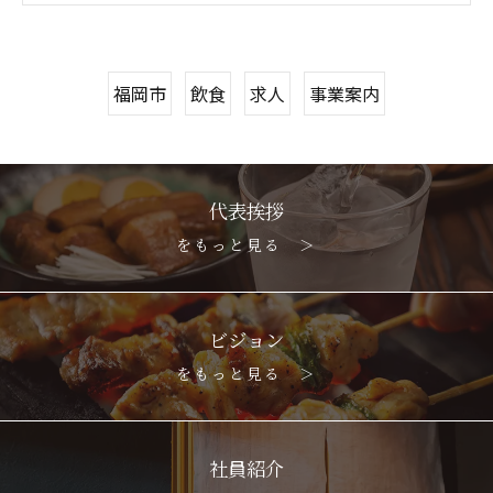
福岡市
飲食
求人
事業案内
代表挨拶
をもっと見る ＞
ビジョン
をもっと見る ＞
社員紹介