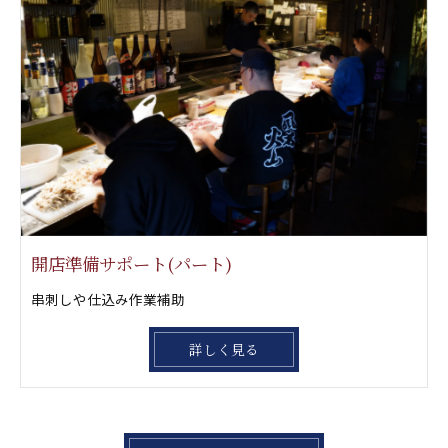
開店準備サポート(パート)
串刺しや仕込み作業補助
詳しく見る