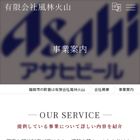
事業案内
福岡市の飲食は有限会社風林火山
会社概要
事業案内
OUR SERVICE
提供している事業について詳しい内容を紹介