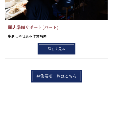
開店準備サポート(パート)
串刺しや仕込み作業補助
詳しく見る
募集要項一覧はこちら