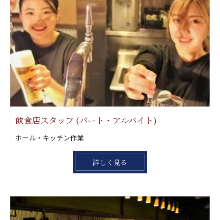
飲食店スタッフ (パート・アルバイト)
ホール・キッチン作業
詳しく見る