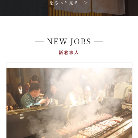
をもっと見る ＞
NEW JOBS
新着求人