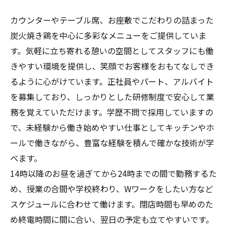
カウンターやテーブル席、お座敷でこだわりの詰まった
炭火焼き鶏を中心に多彩なメニューをご提供していま
す。気軽に立ち寄れる憩いの空間としてスタッフにも働
きやすい環境を提供し、笑顔でお客様をおもてなしでき
るように心がけています。正社員やパート、アルバイト
を募集しており、しっかりとした研修制度で安心して業
務を覚えていただけます。学歴不問で採用していますの
で、未経験から働き始めやすい仕事としてキッチンやホ
ールで働きながら、豊富な経験を積んで確かな技術が学
べます。
14時以降のお昼を過ぎてから24時までの間で勤務するた
め、授業の合間や学校終わり、Wワークをしたい方など
スケジュールに合わせて働けます。閉店時間も早めのた
め終電時間に間に合い、翌日の予定も立てやすいです。