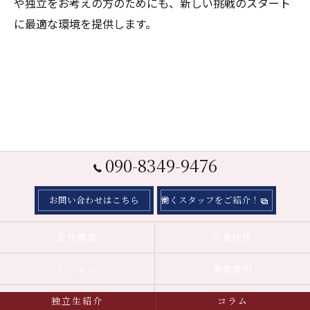
や独立をお考えの方のためにも、新しい挑戦のスタート
に最適な環境を提供します。
090-8349-9476
お問い合わせはこちら
働くスタッフをご紹介！
会社概要
代表挨拶
ビジョン
事業案内
独立生紹介
コラム