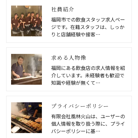
社員紹介
福岡市での飲食スタッフ求人ペー
ジです。在籍スタッフは、しっか
りと店舗経験や接客…
求める人物像
福岡にある飲食店の求人情報を紹
介しています。未経験者も歓迎で
知識や経験が無くて…
プライバシーポリシー
有限会社風林火山は、ユーザーの
個人情報を取り扱う際に、プライ
バシーポリシーに基…