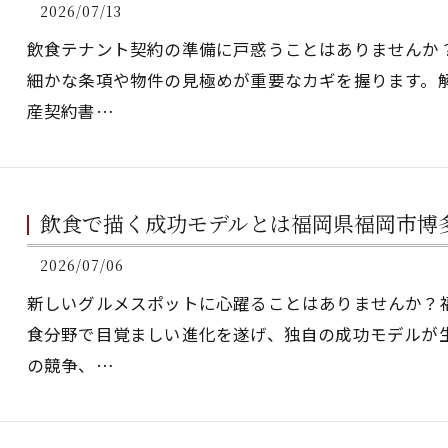
2026/07/13
飲食テナント契約の準備に戸惑うことはありませんか
細かな条項や物件の見極めが重要なカギを握ります。
産契約書…
飲食で描く成功モデルとは福岡県福岡市博
2026/07/06
新しいグルメスポットに心躍ることはありませんか？
食分野で目覚ましい進化を遂げ、独自の成功モデルが
の競争、…