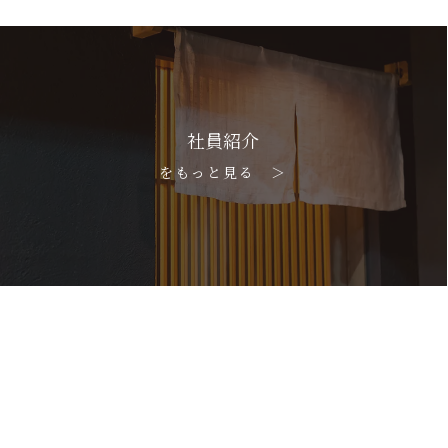
社員紹介
をもっと見る ＞