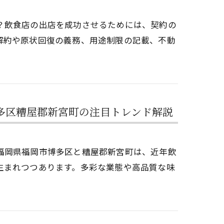
？飲食店の出店を成功させるためには、契約の
解約や原状回復の義務、用途制限の記載、不動
多区糟屋郡新宮町の注目トレンド解説
福岡県福岡市博多区と糟屋郡新宮町は、近年飲
生まれつつあります。多彩な業態や高品質な味