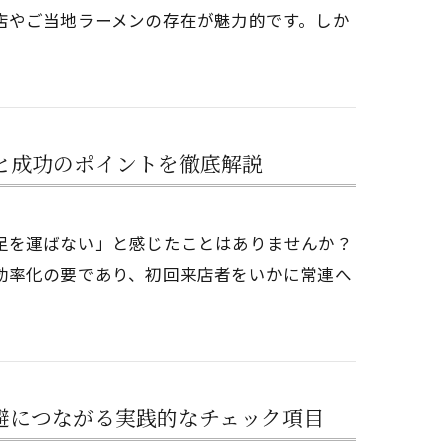
店やご当地ラーメンの存在が魅力的です。しか
と成功のポイントを徹底解説
足を運ばない」と感じたことはありませんか？
効率化の要であり、初回来店者をいかに常連へ
避につながる実践的なチェック項目