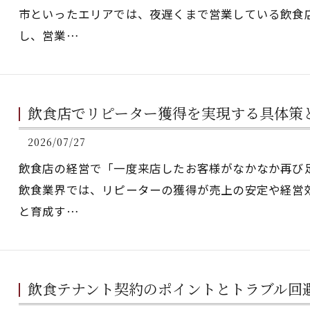
市といったエリアでは、夜遅くまで営業している飲食
し、営業…
飲食店でリピーター獲得を実現する具体策
2026/07/27
飲食店の経営で「一度来店したお客様がなかなか再び
飲食業界では、リピーターの獲得が売上の安定や経営
と育成す…
飲食テナント契約のポイントとトラブル回