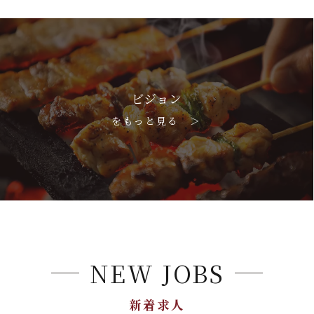
ビジョン
をもっと見る ＞
NEW JOBS
新着求人