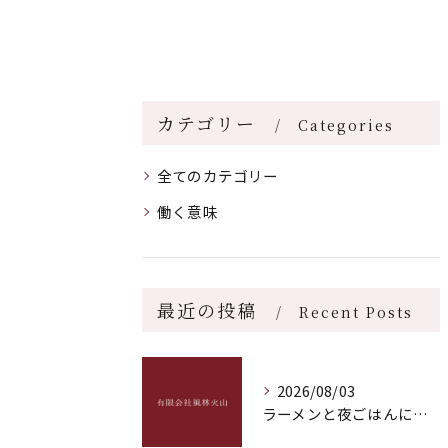
カテゴリー
Categories
全てのカテゴリー
働く意味
最近の投稿
Recent Posts
2026/08/03
ラーメンと夜ごはんに最適な福岡県福岡市博多区飯塚市おすすめ深夜営業ガイド