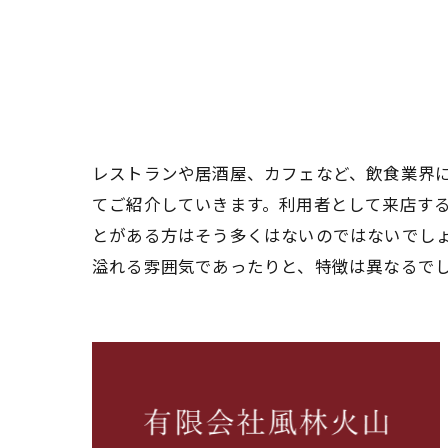
レストランや居酒屋、カフェなど、飲食業界
てご紹介していきます。利用者として来店す
とがある方はそう多くはないのではないでし
溢れる雰囲気であったりと、特徴は異なるで