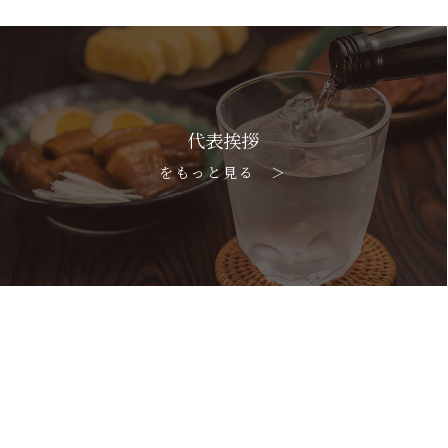
代表挨拶
をもっと見る ＞