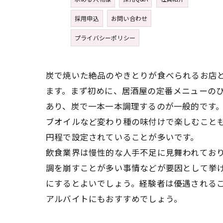
採用申込
お問い合わせ
プライバシーポリシー
炭で焼いた絶品のやきとりが食べられるお店
ます。まず初めに、居酒屋の定番メニューの
あり、炭で一本一本調理するのが一般的です
ブオイルなど変わり種の味付けで楽しむことも
円程で設定されていることが多いです。
飲食業界は慢性的な人手不足に見舞われてお
調を崩すことが多い事情などが要因として挙
にするとよいでしょう。経験者は優遇される
アルバイトにもおすすめでしょう。