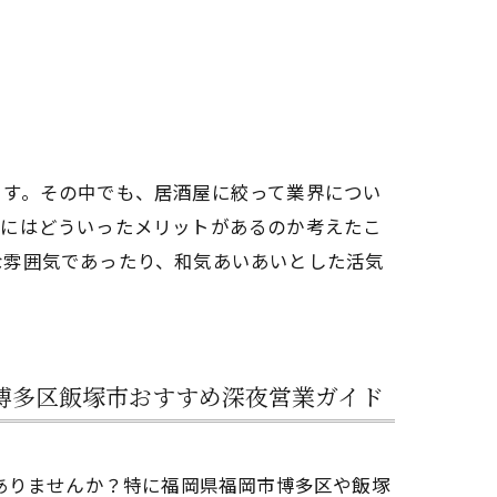
ます。その中でも、居酒屋に絞って業界につい
屋にはどういったメリットがあるのか考えたこ
な雰囲気であったり、和気あいあいとした活気
博多区飯塚市おすすめ深夜営業ガイド
ありませんか？特に福岡県福岡市博多区や飯塚