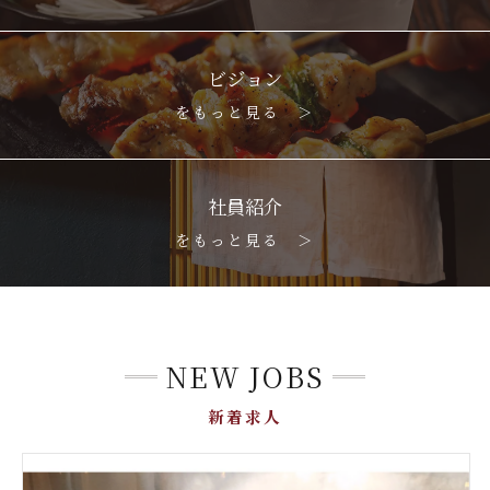
ビジョン
をもっと見る ＞
社員紹介
をもっと見る ＞
NEW JOBS
新着求人