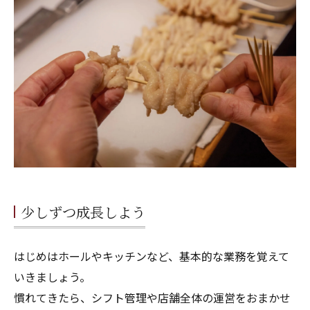
少しずつ成長しよう
はじめはホールやキッチンなど、基本的な業務を覚えて
いきましょう。
慣れてきたら、シフト管理や店舗全体の運営をおまかせ