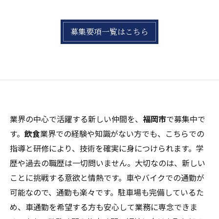
募集要項一覧はこちら
業界の中心で活躍する新しい仲間を、
福岡市
で募集中で
す。
飲食
業界での経験や知識がない方でも、こちらでの
指導と研修により、技術を確実に身につけられます。学
歴や過去の職歴は一切問いません。大切なのは、新しい
ことに挑戦する意欲と情熱です。車やバイクでの通勤が
可能なので、通勤も楽々です。駐車場も完備しているた
め、車通勤を希望する方も安心して業務に専念できま