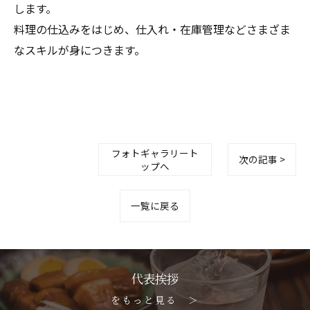
します。
料理の仕込みをはじめ、仕入れ・在庫管理などさまざま
なスキルが身につきます。
フォトギャラリート
次の記事 >
ップへ
一覧に戻る
代表挨拶
をもっと見る ＞