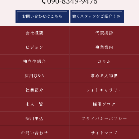
090-8349-9476
お問い合わせはこちら
働くスタッフをご紹介！
会社概要
代表挨拶
ビジョン
事業案内
独立生紹介
コラム
採用Q&A
求める人物像
社員紹介
フォトギャラリー
求人一覧
採用ブログ
採用申込
プライバシーポリシー
お問い合わせ
サイトマップ