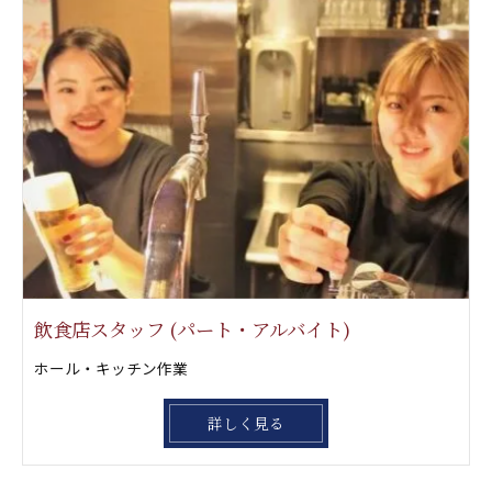
飲食店スタッフ (パート・アルバイト)
ホール・キッチン作業
詳しく見る