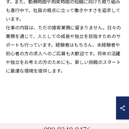
す。また、勤務時間や拘束時間の短縮に向けた取り組み
も進行中で、社員の視点に立って働きやすさを追求して
います。
仕事の内容は、ただの接客業務に留まりません。日々の
業務を通じて、人としての成長や独立を目指すためのサ
ポートも行っています。経験者はもちろん、未経験者や
初心者の方の求人へのご応募も大歓迎です。将来の活躍
や独立をお考えの方のためにも、新しい挑戦のスタート
に最適な環境を提供します。