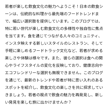
若者が楽しむ飲食文化の魅力へようこそ！日本の飲食シ
ーンは、伝統的な料理から最先端のフードトレンドま
で、幅広い選択肢を提供しています。このブログでは、
特に若い世代が楽しむ飲食文化の多様性や独自性に焦点
を当てます。食を通じてつながる人々のコミュニティ、
インスタ映えする新しいスタイルのレストラン、そして
手軽に楽しめるフードトラック文化など、若者が求める
楽しさや体験は様々です。また、彼らの選択は食への関
心やライフスタイルの変化を反映しており、健康志向や
エコフレンドリーな選択も無視できません。このブログ
を通じて、最新のトレンドや若者が特に思い入れのある
スポットを紹介し、飲食文化の楽しさを共に探求してい
きましょう。若者の視点で飲食の魅力を再発見し、新し
い発見を楽しむ旅に出かけませんか？