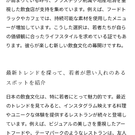
が高まっている昨今、プラスチック削減や地産地消を重
視した飲食店が支持を集めています。例えば、フードト
ラックやカフェでは、持続可能な素材を使用したメニュ
ーが増加しています。こうした選択は、若者たちが自ら
の価値観に合ったライフスタイルを求めている証でもあ
ります。彼らが楽しむ新しい飲食文化の幕開けですね。
最新トレンドを探って、若者が思い入れのある
スポットを紹介
日本の飲食文化は、特に若者にとって魅力的です。最近
のトレンドを見てみると、インスタグラム映えする料理
やユニークな体験を提供するレストランが続々と登場し
ています。例えば、ビジュアルの美しさを重視したアー
トフードや、テーマパークのようなレストランは、友人