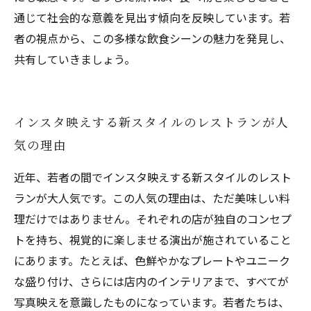
通じて社会的な意義を見出す傾向を反映しています。若
者の視点から、この多様な飲食シーンの魅力を発見し、
共有していきましょう。
インスタ映えする新スタイルのレストランが人
気の理由
近年、若者の間でインスタ映えする新スタイルのレスト
ランが大人気です。この人気の理由は、ただ美味しい料
理だけではありません。それぞれの店が独自のコンセプ
トを持ち、視覚的に楽しませる演出が施されていること
にあります。たとえば、色鮮やかなプレートやユニーク
な盛り付け、さらには店内のインテリアまで、すべてが
写真映えを意識したものになっています。若者たちは、