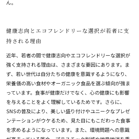
ん。
健康志向とエコフレンドリーな選択が若者に支
持される理由
近年、若者の間で健康志向やエコフレンドリーな選択が
強く支持される理由は、さまざまな要因にあります。ま
ず、若い世代は自分たちの健康を意識するようになり、
栄養価の高い食材やオーガニック食品を選ぶ傾向が強ま
っています。食事が健康だけでなく、心の健康にも影響
を与えることをよく理解しているためです。さらに、
SNSの普及により、美しい盛り付けやユニークなプレゼ
ンテーションがウケるため、見た目にもこだわった食事
を求めるようになっています。また、環境問題への意識