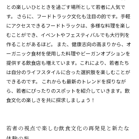
との楽しいひとときを過ごす場所として若者に人気で
す。 さらに、フードトラック文化も注目の的です。手軽
にアクセスできるフードトラックは、多様な料理を楽し
むことができ、イベントやフェスティバルでも大行列を
作ることがあるほど。 また、健康志向の高まりから、オ
ーガニック食材を使用した料理やビーガンオプションを
提供する飲食店も増えています。これにより、若者たち
は自分のライフスタイルに合った選択肢を楽しむことが
できるのです。 これからも最新のトレンドを探りなが
ら、若者にぴったりのスポットを紹介していきます。飲
食文化の楽しさを共に探求しましょう！
若者の視点で楽しむ飲食文化の再発見と新たな
体験の旅