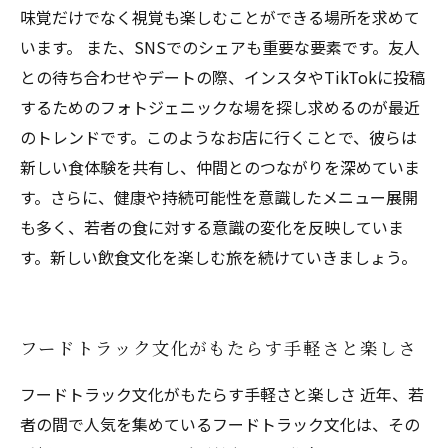
味覚だけでなく視覚も楽しむことができる場所を求めて
います。 また、SNSでのシェアも重要な要素です。友人
との待ち合わせやデートの際、インスタやTikTokに投稿
するためのフォトジェニックな場を探し求めるのが最近
のトレンドです。このようなお店に行くことで、彼らは
新しい食体験を共有し、仲間とのつながりを深めていま
す。さらに、健康や持続可能性を意識したメニュー展開
も多く、若者の食に対する意識の変化を反映していま
す。新しい飲食文化を楽しむ旅を続けていきましょう。
フードトラック文化がもたらす手軽さと楽しさ
フードトラック文化がもたらす手軽さと楽しさ 近年、若
者の間で人気を集めているフードトラック文化は、その