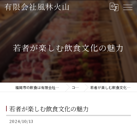
若者が楽しむ飲食文化の魅力
福岡市の飲食は有限会社風林火山
コラム
若者が楽しむ飲食文化の魅力
若者が楽しむ飲食文化の魅力
2024/10/13