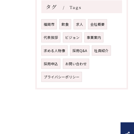
タグ
Tags
福岡市
飲食
求人
会社概要
代表挨拶
ビジョン
事業案内
求める人物像
採用Q&A
社員紹介
採用申込
お問い合わせ
プライバシーポリシー