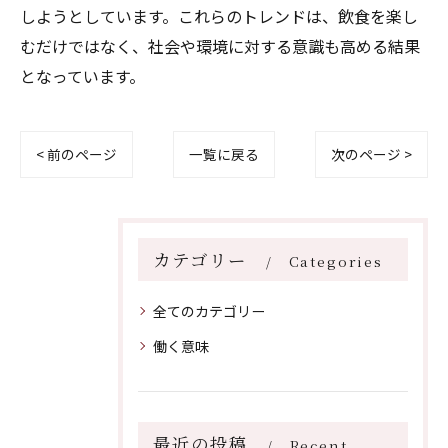
しようとしています。これらのトレンドは、飲食を楽し
むだけではなく、社会や環境に対する意識も高める結果
となっています。
< 前のページ
一覧に戻る
次のページ >
カテゴリー
Categories
全てのカテゴリー
働く意味
最近の投稿
Recent