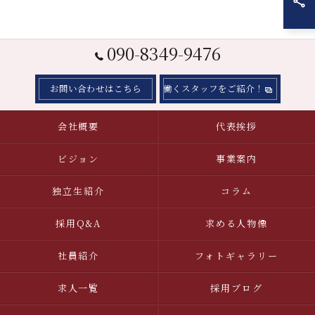
090-8349-9476
お問い合わせはこちら
働くスタッフをご紹介！
会社概要
代表挨拶
ビジョン
事業案内
独立生紹介
コラム
採用Q&A
求める人物像
社員紹介
フォトギャラリー
求人一覧
採用ブログ