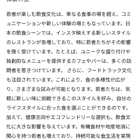
若者が楽しむ飲食文化は、単なる食事の場を超え、コミ
ュニケーションや新しい体験の場ともなっています。日
本の飲食シーンでは、インスタ映えする新しいスタイル
のレストランが急増しており、特に若者たちがその影響
を強く受けています。たとえば、ユニークな盛り付けや
独創的なメニューを提供するカフェやバーは、多くの訪
問者を惹きつけています。 さらに、フードトラック文化
も注目されています。これにより、食の多様性が広が
り、さまざまな試みが可能となります。若者たちは、気
軽に新しい味に挑戦できるこのスタイルを好み、自分の
ライフスタイルに合った食を選ぶことができるのです。
加えて、健康志向やエコフレンドリーな選択も、飲食文
化に大きな影響を与えています。有機食材や地産地消に
関心を持つ若者も増えており、持続可能な食生活を実現