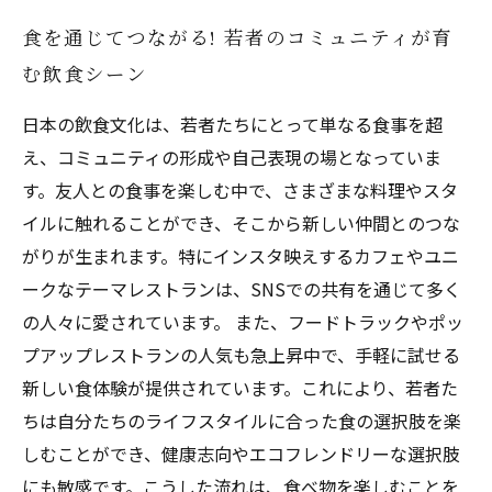
食を通じてつながる! 若者のコミュニティが育
む飲食シーン
日本の飲食文化は、若者たちにとって単なる食事を超
え、コミュニティの形成や自己表現の場となっていま
す。友人との食事を楽しむ中で、さまざまな料理やスタ
イルに触れることができ、そこから新しい仲間とのつな
がりが生まれます。特にインスタ映えするカフェやユニ
ークなテーマレストランは、SNSでの共有を通じて多く
の人々に愛されています。 また、フードトラックやポッ
プアップレストランの人気も急上昇中で、手軽に試せる
新しい食体験が提供されています。これにより、若者た
ちは自分たちのライフスタイルに合った食の選択肢を楽
しむことができ、健康志向やエコフレンドリーな選択肢
にも敏感です。こうした流れは、食べ物を楽しむことを