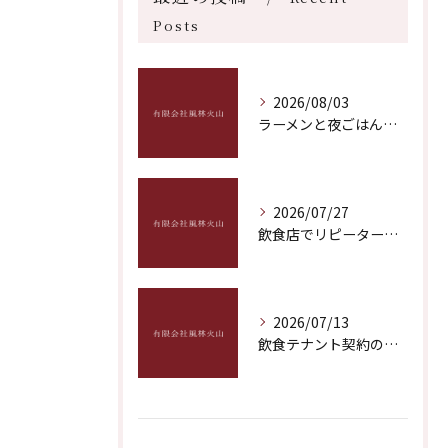
Posts
2026/08/03
ラーメンと夜ごはんに最適な福岡県福岡市博多区飯塚市おすすめ深夜営業ガイド
2026/07/27
飲食店でリピーター獲得を実現する具体策と成功のポイントを徹底解説
2026/07/13
飲食テナント契約のポイントとトラブル回避につながる実践的なチェック項目