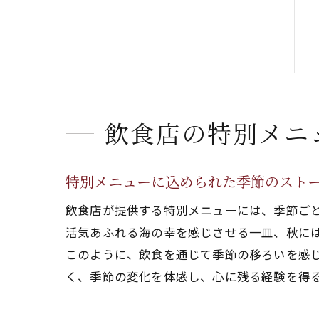
飲食店の特別メニ
特別メニューに込められた季節のスト
飲食店が提供する特別メニューには、季節ご
活気あふれる海の幸を感じさせる一皿、秋に
このように、飲食を通じて季節の移ろいを感
く、季節の変化を体感し、心に残る経験を得