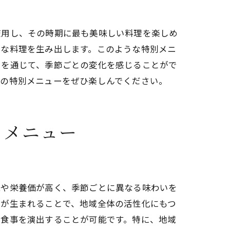
使用し、その時期に最も美味しい料理を楽しめ
的な料理を生み出します。このような特別メニ
ーを通じて、季節ごとの変化を感じることがで
節の特別メニューをぜひ楽しんでください。
るメニュー
味や栄養価が高く、季節ごとに異なる味わいを
携が生まれることで、地域全体の活性化にもつ
る食事を演出することが可能です。特に、地域