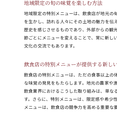
地域限定の旬の味覚を楽しむ方法
地域限定の特別メニューは、飲食店が地元の
を生かし、訪れる人々にその土地の魅力を伝
歴史を感じさせるものであり、外部からの観
節ごとにメニューを変えることで、常に新し
文化の交流でもあります。
飲食店の特別メニューが提供する新し
飲食店の特別メニューは、ただの食事以上の
な味覚の発見をもたらします。地元の農家や
飲食業界におけるこうした取り組みは、単な
す。さらに、特別メニューは、限定感や希少
メニューは、飲食店の競争力を高める重要な