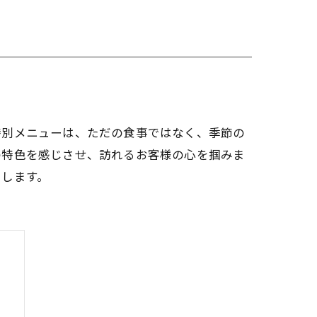
特別メニューは、ただの食事ではなく、季節の
の特色を感じさせ、訪れるお客様の心を掴みま
えします。