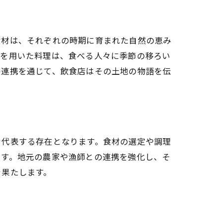
食材は、それぞれの時期に育まれた自然の恵み
材を用いた料理は、食べる人々に季節の移ろい
の連携を通じて、飲食店はその土地の物語を伝
を代表する存在となります。食材の選定や調理
ます。地元の農家や漁師との連携を強化し、そ
を果たします。