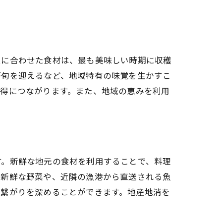
ムに合わせた食材は、最も美味しい時期に収穫
が旬を迎えるなど、地域特有の味覚を生かすこ
獲得につながります。また、地域の恵みを利用
す。新鮮な地元の食材を利用することで、料理
た新鮮な野菜や、近隣の漁港から直送される魚
の繋がりを深めることができます。地産地消を