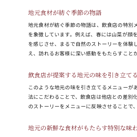
地元食材が紡ぐ季節の物語
地元食材が紡ぐ季節の物語は、飲食店の特別
を象徴しています。例えば、春には山菜が顔
を感じさせ、まるで自然のストーリーを体験
え、訪れるお客様に深い感動をもたらすこと
飲食店が提案する地元の味を引き立て
このような地元の味を引き立てるメニューが
法にこだわることで、飲食店は他店との差別
のストーリーをメニューに反映させることで
地元の新鮮な食材がもたらす特別な味