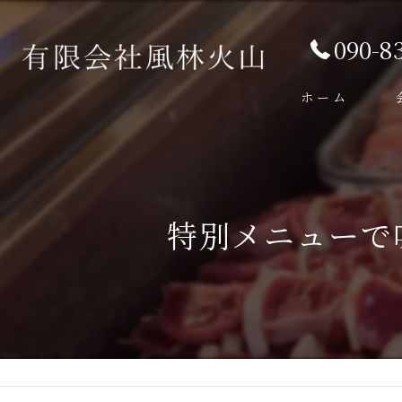
090-8
ホーム
特別メニューで