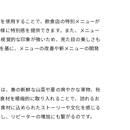
材を使用することで、飲食店の特別メニューが
客様に特別感を提供できます。また、メニュー
は視覚的な印象が強いため、見た目の美しさも
クを基に、メニューの改善や新メニューの開発
には、春の新鮮な山菜や夏の爽やかな果物、秋
の食材を積極的に取り入れることで、訪れるお
、食材に込められたストーリーや文化を感じる
出し、リピーターの増加にも繋がるのです。