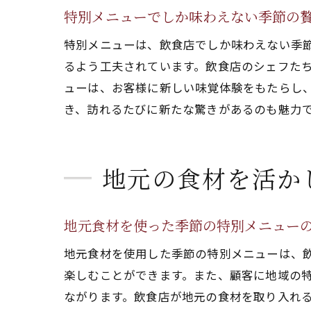
特別メニューでしか味わえない季節の
特別メニューは、飲食店でしか味わえない季
るよう工夫されています。飲食店のシェフた
ューは、お客様に新しい味覚体験をもたらし
き、訪れるたびに新たな驚きがあるのも魅力
地元の食材を活か
地元食材を使った季節の特別メニュー
地元食材を使用した季節の特別メニューは、
楽しむことができます。また、顧客に地域の
ながります。飲食店が地元の食材を取り入れ