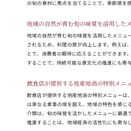
の旬の食材に焦点を当てることで、季節感を
地域の自然が育む旬の味覚を活用した
地域の自然が育む旬の味覚を活用したメニュ
されるため、料理の質が向上します。例えば
とで、消費者の期待に応えることができます
することで、持続可能な食文化の推進にも寄
飲食店が提供する地産地消の特別メニ
飲食店が提供する地産地消の特別メニューは
は単なる食事の域を超え、地域の特色を感じ
介類は、旬の味覚を活かしたメニューに最適
推進することは、地域経済の活性化にも寄与