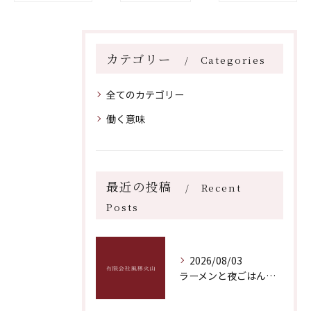
カテゴリー
Categories
全てのカテゴリー
働く意味
最近の投稿
Recent
Posts
2026/08/03
ラーメンと夜ごはんに最適な福岡県福岡市博多区飯塚市おすすめ深夜営業ガイド