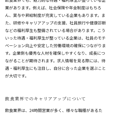
飲食業界でも、魅力的な待遇・福利厚生が整っている企
業があります。例えば、社会保険や年金制度はもちろ
ん、賞与や昇給制度が充実している企業もあります。ま
た、研修やキャリアアップの支援、社員旅行や健康診断
などの福利厚生も整備されている場合があります。こう
いった待遇・福利厚生が整っている企業は、社員のモチ
ベーション向上や安定した労働環境の確保につながりま
す。企業側も優秀な人材を確保しやすくなり、成長につ
ながることが期待されます。求人情報を見る際には、待
遇・福利厚生にも注目し、自分に合った企業を選ぶこと
が大切です。
飲食業界でのキャリアアップについて
飲食業界は、24時間営業が多く、様々な職種があるた