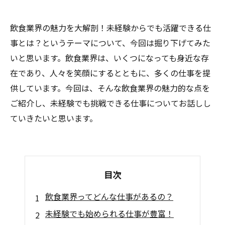
飲食業界の魅力を大解剖！未経験からでも活躍できる仕
事とは？というテーマについて、今回は掘り下げてみた
いと思います。飲食業界は、いくつになっても身近な存
在であり、人々を笑顔にするとともに、多くの仕事を提
供しています。今回は、そんな飲食業界の魅力的な点を
ご紹介し、未経験でも挑戦できる仕事についてお話しし
ていきたいと思います。
目次
飲食業界ってどんな仕事があるの？
未経験でも始められる仕事が豊富！