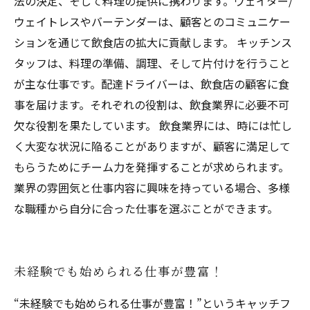
法の決定、そして料理の提供に携わります。ウェイター/
ウェイトレスやバーテンダーは、顧客とのコミュニケー
ションを通じて飲食店の拡大に貢献します。 キッチンス
タッフは、料理の準備、調理、そして片付けを行うこと
が主な仕事です。配達ドライバーは、飲食店の顧客に食
事を届けます。それぞれの役割は、飲食業界に必要不可
欠な役割を果たしています。 飲食業界には、時には忙し
く大変な状況に陥ることがありますが、顧客に満足して
もらうためにチーム力を発揮することが求められます。
業界の雰囲気と仕事内容に興味を持っている場合、多様
な職種から自分に合った仕事を選ぶことができます。
未経験でも始められる仕事が豊富！
“未経験でも始められる仕事が豊富！”というキャッチフ