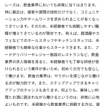
レーズは、飲食業界においても非常に当てはまります。
特に最近は、接客や調理の技術だけでなく、コミュニケ
ーション力やチームワークを求められることが多くなっ
てきています。そのため、未経験者でも挑戦しやすい職
種が増えてきているのが現状です。 例えば、居酒屋やカ
フェなどでのホールスタッフやキッチンスタッフは、未
経験者でも簡単な仕事からスタートできます。また、フ
ードデリバリーやレジャー施設のレストランなど、飲食
業界の求人情報を見ると、未経験者でも丁寧な研修が受
けられるという案件が多いため、初めての方でも安心し
て働けます。 飲食の業界は、やりがいを感じながら働け
る点が魅力的です。また、ステップアップできるキャリ
アアップのチャンスもあります。何よりも、美味しい料
理とお酒に囲まれながら働けるというのは、非常に心地
よいものです。 未経験から飲食業界に挑戦する方は、接