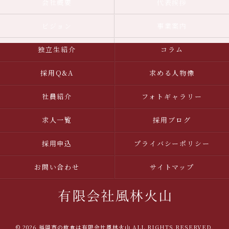
会社概要
代表挨拶
ビジョン
事業案内
独立生紹介
コラム
採用Q&A
求める人物像
社員紹介
フォトギャラリー
求人一覧
採用ブログ
採用申込
プライバシーポリシー
お問い合わせ
サイトマップ
© 2026 福岡市の飲食は有限会社風林火山 ALL RIGHTS RESERVED.