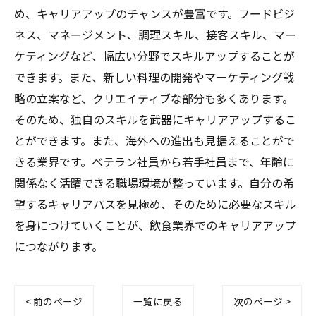
め、キャリアアップのチャンスが豊富です。フードビジ
ネス、マネージメント、調理スキル、接客スキル、マー
ケティングなど、幅広い分野でスキルアップすることが
できます。また、新しい料理の開発やマーケティング戦
略の立案など、クリエイティブな部分も多くあります。
そのため、独自のスキルを武器にキャリアアップするこ
とができます。また、海外への進出も見据えることがで
きる業界です。ベテラン社員から若手社員まで、年齢に
関係なく活躍できる職場環境が整っています。自分の希
望するキャリアパスを見極め、そのために必要なスキル
を身につけていくことが、飲食業界でのキャリアアップ
につながります。
< 前のページ
一覧に戻る
次のページ >