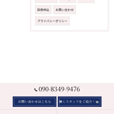
採用申込
お問い合わせ
プライバシーポリシー
090-8349-9476
お問い合わせはこちら
働くスタッフをご紹介！