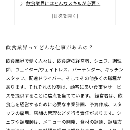
飲食業界にはどんなスキルが必要？
魅力的な待遇・福利厚生がある企業も！
飲食業界でのキャリアアップについて
飲食業界ってどんな仕事があるの？
飲食業界で働く人々は、飲食店の経営者、シェフ、調理
師、ウェイター/ウェイトレス、バーテンダー、キッチン
スタッフ、配達ドライバー、そしてその他多くの職種が
あります。それぞれの役割は、顧客に良い食事やサービ
スを提供することに焦点を当てています。 経営者は、飲
食店を経営するために必要な事業計画、予算作成、スタ
ッフの雇用、店舗の管理などを行う責任があります。シ
ェフや調理師は、メニューの開発、食材の調達、調理方