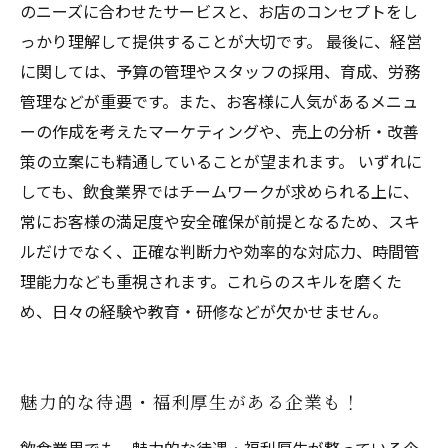
のニーズに合わせたサービスと、お店のコンセプトをし
っかり理解して提供することが大切です。 最後に、経営
に関しては、予算の管理やスタッフの採用、育成、労務
管理などが重要です。また、お客様に人気があるメニュ
ーの作成を考えたマーケティングや、売上の分析・改善
策の立案にも精通していることが望まれます。 いずれに
しても、飲食業界ではチームワークが求められる上に、
常にお客様の満足度や安全確保が前提となるため、スキ
ルだけでなく、正確な判断力や効率的な対応力、時間管
理能力なども重視されます。これらのスキルを磨くた
め、日々の経験や教育・研修などが欠かせません。
魅力的な待遇・福利厚生がある企業も！