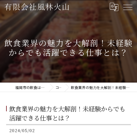
飲食業界の魅力を大解剖！未経験
からでも活躍できる仕事とは？
福岡市の飲食は有限会社風林火山
コラム
飲食業界の魅力を大解剖！未経験からでも活躍できる仕事とは？
飲食業界の魅力を大解剖！未経験からでも
活躍できる仕事とは？
2024/05/02