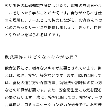
客や調理の基礎知識を身につけたり、職場の雰囲気やル
ールをしっかり学ぶことが大切です。自分がやるべき仕
事を理解し、チームとして協力しながら、お客さんへの
心のこもったサービスを提供しましょう。きっと、自信
とやりがいを得られるはずです。
飲食業界にはどんなスキルが必要？
飲食業界には、様々なスキルが必要とされています。例
えば、調理、接客、経営などです。まず、調理に関して
は、食材の選び方や保存方法、調理法や調味料の使い方
などの知識が必要です。また、安全衛生面にも気を配る
必要があります。 次に、接客に関しては、接客マナーや
言葉遣い、コミュニケーション能力が必要です。お客様