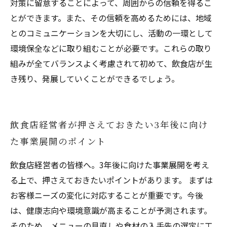
対策に留意することによって、周囲からの信頼を得るこ
とができます。また、その信頼を高めるためには、地域
とのコミュニケーションを大切にし、活動の一環として
環境保全などに取り組むことが必要です。これらの取り
組みが全てバランスよく考慮されて初めて、飲食店が生
き残り、発展していくことができるでしょう。
飲食店経営者が押さえておきたい3年後に向け
た事業展開のポイント
飲食店経営者の皆様へ。3年後に向けた事業展開を考え
る上で、押さえておきたいポイントがあります。 まずは
お客様ニーズの変化に対応することが重要です。今後
は、健康志向や環境意識が高まることが予測されます。
そのため、メニューの見直しや食材の入手先の選定に工