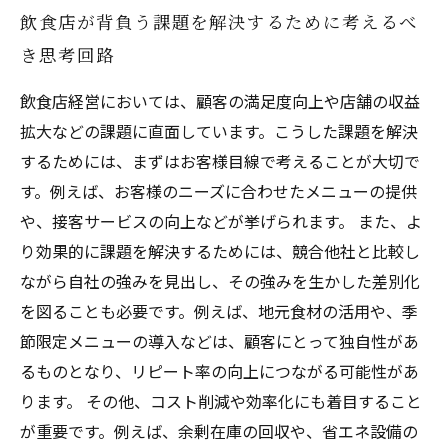
飲食店が背負う課題を解決するために考えるべ
き思考回路
飲食店経営においては、顧客の満足度向上や店舗の収益
拡大などの課題に直面しています。こうした課題を解決
するためには、まずはお客様目線で考えることが大切で
す。例えば、お客様のニーズに合わせたメニューの提供
や、接客サービスの向上などが挙げられます。 また、よ
り効果的に課題を解決するためには、競合他社と比較し
ながら自社の強みを見出し、その強みを生かした差別化
を図ることも必要です。例えば、地元食材の活用や、季
節限定メニューの導入などは、顧客にとって独自性があ
るものとなり、リピート率の向上につながる可能性があ
ります。 その他、コスト削減や効率化にも着目すること
が重要です。例えば、余剰在庫の回収や、省エネ設備の