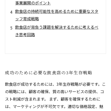
事業展開のポイント
飲食店の持続可能性を高めるために重要なスタ
ッフ育成戦略
飲食店が背負う課題を解決するために考えるべ
き思考回路
成功のために必要な飲食店の3年生存戦略
飲食店が成功するためには、3年生存戦略が必要です。こ
の戦略には、顧客の確保、質の高いサービスの提供、コ
スト削減が含まれます。 まず、顧客を確保するために
は、マーケティングが不可欠です。適切な価格設定、魅