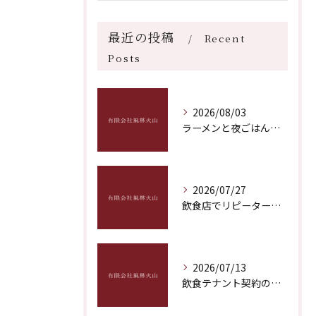
最近の投稿
Recent
Posts
2026/08/03
ラーメンと夜ごはんに最適な福岡県福岡市博多区飯塚市おすすめ深夜営業ガイド
2026/07/27
飲食店でリピーター獲得を実現する具体策と成功のポイントを徹底解説
2026/07/13
飲食テナント契約のポイントとトラブル回避につながる実践的なチェック項目