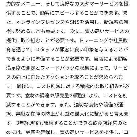
力的なメニュー、そして良好なカスタマーサービスを提
供することで、顧客にアピールすることができます。ま
た、オンラインプレゼンスやSNSを活用し、新規客の獲
得に努めることも重要です。 次に、質の高いサービスの
提供に取り組むことが必要です。トレーニングや社員教
育を通じて、スタッフが顧客に良い印象を与えることが
できるように準備することが必要です。当店による顧客
満足度の測定とフィードバックの収集によって、サービ
スの向上に向けたアクションを取ることが求められま
す。 最後に、コスト削減に対する積極的な取り組みが必
要です。食材の調達や販売量の調整により、コストを削
減することができます。また、適切な装備や設備の選
択、無駄な在庫の防止が利益の最大化に繋がると言えま
す。 3年経過後も継続することができる飲食店経営のた
めには、顧客を確保し、質の高いサービスを提供し、コ