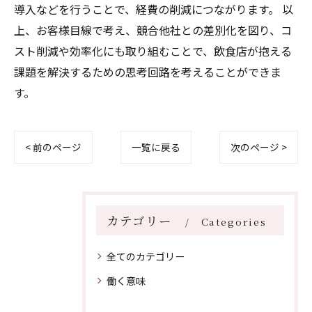
導入などを行うことで、経費の削減につながります。 以
上、お客様目線で考え、競合他社との差別化を図り、コ
スト削減や効率化にも取り組むことで、飲食店が抱える
課題を解決するための思考回路を考えることができま
す。
< 前のページ
一覧に戻る
次のページ >
カテゴリー
Categories
全てのカテゴリー
働く意味