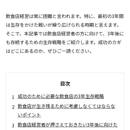
飲食店経営は常に困難と言われます。特に、最初の3年間
は生存をかけた戦いが繰り広げられる時期と言えます。
そこで、本記事では飲食店経営者の方に向けて、3年後に
も存続するための生存戦略をご紹介します。成功のカギ
はどこにあるのか、ぜひご一読ください。
目次
成功のために必要な飲食店の3年生存戦略
飲食店が生き残るために考慮しなくてはならな
いポイント
飲食店経営者が押さえておきたい3年後に向けた