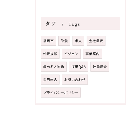
タグ
Tags
福岡市
飲食
求人
会社概要
代表挨拶
ビジョン
事業案内
求める人物像
採用Q&A
社員紹介
採用申込
お問い合わせ
プライバシーポリシー