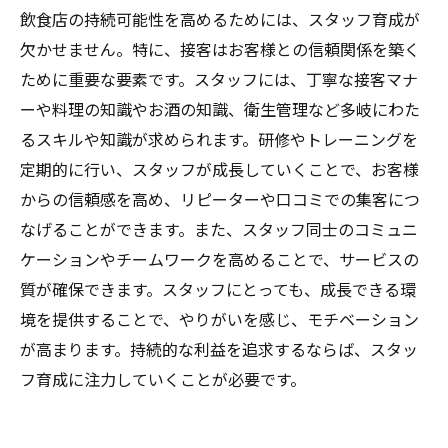
飲食店の持続可能性を高めるためには、スタッフ育成が
欠かせません。特に、接客はお客様との信頼関係を築く
ために重要な要素です。スタッフには、丁寧な接客マナ
ーや料理の知識やお酒の知識、衛生管理など多岐にわた
るスキルや知識が求められます。研修やトレーニングを
定期的に行い、スタッフが成長していくことで、お客様
からの信頼感を高め、リピーターや口コミでの集客につ
なげることができます。また、スタッフ同士のコミュニ
ケーションやチームワークを高めることで、サービスの
質が確保できます。スタッフにとっても、成長できる環
境を提供することで、やりがいを感じ、モチベーション
が高まります。持続的な利益を追求するならば、スタッ
フ育成に注力していくことが必要です。