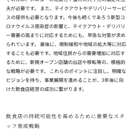
夫が必要です。 また、テイクアウトやデリバリーサービ
スの提供も必要となります。今後も続くであろう新型コ
ロナウイルス感染症の影響と、テイクアウト・デリバリ
ー需要の高まりに対応するためにも、早急な対策が求め
られています。 最後に、規制緩和や地域の拡大等に対応
することも必要です。地域住民からの需要増加に対応す
るために、新規オープン店舗の出店や移転等の、積極的
な戦略が必要です。 これらのポイントに注目し、明確な
ビジョンを持ち、事業展開を進めることが、3年後に向
けた飲食店経営の成功に繋がります。
飲食店の持続可能性を高めるために重要なスタ
ッフ育成戦略