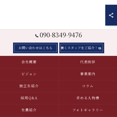
090-8349-9476
お問い合わせはこちら
働くスタッフをご紹介！
会社概要
代表挨拶
ビジョン
事業案内
独立生紹介
コラム
採用Q&A
求める人物像
社員紹介
フォトギャラリー