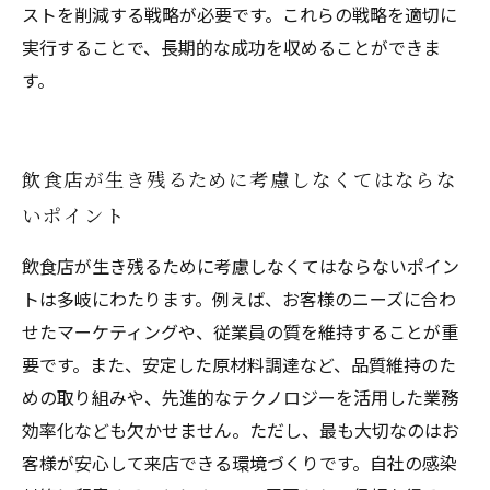
ストを削減する戦略が必要です。これらの戦略を適切に
実行することで、長期的な成功を収めることができま
す。
飲食店が生き残るために考慮しなくてはならな
いポイント
飲食店が生き残るために考慮しなくてはならないポイン
トは多岐にわたります。例えば、お客様のニーズに合わ
せたマーケティングや、従業員の質を維持することが重
要です。また、安定した原材料調達など、品質維持のた
めの取り組みや、先進的なテクノロジーを活用した業務
効率化なども欠かせません。ただし、最も大切なのはお
客様が安心して来店できる環境づくりです。自社の感染