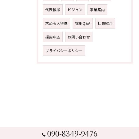
代表挨拶
ビジョン
事業案内
求める人物像
採用Q&A
社員紹介
採用申込
お問い合わせ
プライバシーポリシー
090-8349-9476