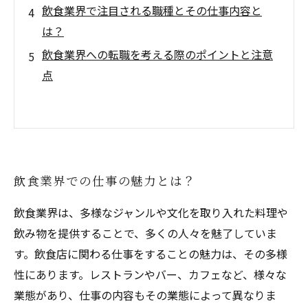
飲食業界で注目される職種とその仕事内容と
は？
飲食業界への転職を考える際のポイントと注意
点
飲食業界での仕事の魅力とは？
飲食業界は、多様なジャンルや文化を取り入れた料理や
飲み物を提供することで、多くの人々を魅了していま
す。飲食店に関わる仕事をすることの魅力は、その多様
性にあります。レストランやバー、カフェなど、様々な
業態があり、仕事の内容もその業態によって異なりま