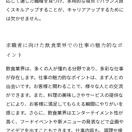
応じて適した職種を見つけ、多角的な視点でバランス良
くスキルアップすることが、キャリアアップするために
は欠かせません。
求職者に向けた飲食業界での仕事の魅力的なポ
イント
飲食業界は、多くの人が憧れる分野であり、多彩な仕事
が存在します。仕事の魅力的なポイントは、まず人との
出会いです。お客様と関わることで、様々な人との交流
ができます。また、料理の美味しさやサービスの提供な
どにより、お客様に満足してもらえる瞬間にやりがいを
感じます。さらに、飲食業界はエンターテイメント性が
高く、フードイベントや新メニューの発表などで企画や
アイデアを出すこともできます。仕事内容も、調理や接