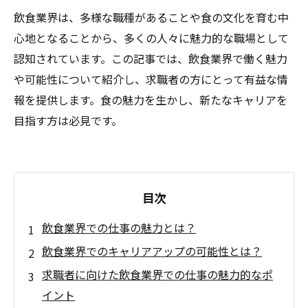
飲食業界は、多様な職種があることや食の文化を育む中
心地となることから、多くの人々に魅力的な職場として
認知されています。この記事では、飲食業界で働く魅力
や可能性について紹介し、求職者の方にとって有益な情
報を提供します。食の魅力を生かし、新たなキャリアを
目指す方は必見です。
目次
飲食業界での仕事の魅力とは？
飲食業界でのキャリアアップの可能性とは？
求職者に向けた飲食業界での仕事の魅力的なポ
イント