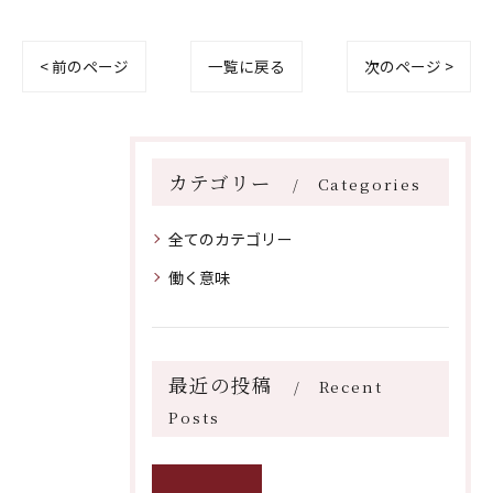
< 前のページ
一覧に戻る
次のページ >
カテゴリー
Categories
全てのカテゴリー
働く意味
最近の投稿
Recent
Posts