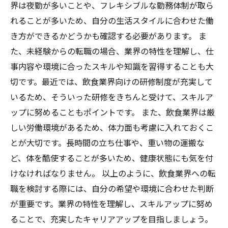
界は夜勤が多いことや、フレキシブルな勤務体制が取ら
れることが多いため、自分の生活スタイルに合わせた働
き方ができるかどうかも確認する必要があります。 ま
た、未経験からの転職の場合、業界の特性を理解し、仕
事内容や環境に合ったスキルや知識を習得することも大
切です。最近では、飲食業界向けの研修制度が充実して
いるため、そういった研修をきちんと受けて、スキルア
ップに努めることもポイントです。 また、飲食業界は厳
しい労働環境があるため、体力面も考慮に入れておくこ
とが大切です。長時間の立ち仕事や、重い物の運搬な
ど、体を酷使することが多いため、健康状態にも気を付
けなければなりません。 以上のように、飲食業界への転
職を検討する際には、自分の希望や環境に合わせた判断
が重要です。業界の特性を理解し、スキルアップに努め
ることで、充実したキャリアアップを目指しましょう。