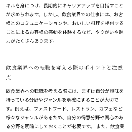
キルを身につけ、長期的にキャリアアップを目指すこと
が求められます。しかし、飲食業界での仕事には、お客
様とのコミュニケーションや、おいしい料理を提供する
ことによるお客様の感動を体験するなど、やりがいや魅
力がたくさんあります。
飲食業界への転職を考える際のポイントと注意
点
飲食業界への転職を考える際には、まずは自分が興味を
持っている分野やジャンルを明確にすることが大切で
す。例えば、ファストフード、レストラン、カフェなど
様々なジャンルがあるため、自分の得意分野や関心のあ
る分野を明確にしておくことが必要です。 また、飲食業