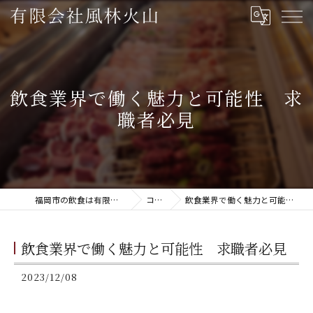
飲食業界で働く魅力と可能性 求
職者必見
福岡市の飲食は有限会社風林火山
コラム
飲食業界で働く魅力と可能性 求職者必見
飲食業界で働く魅力と可能性 求職者必見
2023/12/08