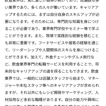
飲食業界は、常に激しい競争が続いており、店舗数も多
い業界であり、多くの人々が働いています。キャリアア
ップするためには、まずは自分自身のスキルアップが必
要になります。そのためには、専門的な知識を身につけ
ることが必要であり、業界専門学校やセミナー等で学ぶ
ことができます。また、現場で実践的な経験を積むこと
も非常に重要です。フードサービスや接客の経験を通じ
て、リーダーシップや人間関係のスキルを身につけるこ
とができます。加えて、外食チェーンやグルメ旅行な
ど、飲食業界専門の転職サービスを利用することで、将
来的なキャリアアップの道を探ることもできます。飲食
業界では、一般的には店舗スタッフから始まり、マネー
ジャーや本社スタッフ等へのキャリアアップが求められ
ますが、それ以外にもレシピ開発やマーケティング、人
材採用など多彩な職種があります。自分の能力や興味に