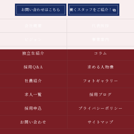
お問い合わせはこちら
働くスタッフをご紹介！
会社概要
代表挨拶
ビジョン
事業案内
独立生紹介
コラム
採用Q&A
求める人物像
社員紹介
フォトギャラリー
求人一覧
採用ブログ
採用申込
プライバシーポリシー
お問い合わせ
サイトマップ