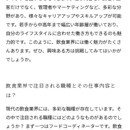
客だけでなく、管理者やマーケティングなど、多彩な分
野があり、様々なキャリアアップやスキルアップが可能
です。若手から中高年まで幅広い年齢層が働いており、
自分のライフスタイルに合わせた働き方もできるのも魅
力的です。このように、飲食業界には働く魅力がたくさ
んあります。ぜひ、興味ある方は挑戦してみてはいかが
でしょうか。
飲食業界で注目される職種とその仕事内容と
は？
現代の飲食業界には、多彩な職種が存在しています。そ
の中で注目される職種にはどのようなものがあるのでし
ょうか？ まず一つはフードコーディネーターです。飲食