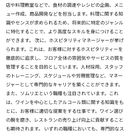
店や料理教室などで、食材の調達やレシピの企画、メニ
ュー作成、商品開発などを担当します。料理に関する知
識やセンスが求められるため、将来的に特定のジャンル
に特化することで、より高度なスキルを身につけること
ができます。 次に、ホスピタリティマネージャーが挙げ
られます。これは、お客様に対するホスピタリティーを
徹底的に追求し、フロア全体の雰囲気やサービスの質を
管理することを目的としています。人材採用、スタッフ
のトレーニング、スケジュールや労務管理など、マネー
ジャーとして専門的なキャリアを築くことができます。
また、ソムリエという職種も注目されています。これ
は、ワインを中心としたアルコール類に関する知識をも
とに、お客様に適切な提案をする仕事です。ワイン選び
の腕を磨き、レストランの売り上げ向上に貢献すること
も期待されます。 いずれの職種においても、専門的なス