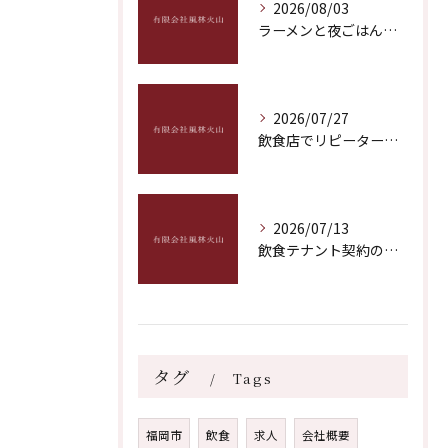
2026/08/03
ラーメンと夜ごはんに最適な福岡県福岡市博多区飯塚市おすすめ深夜営業ガイド
2026/07/27
飲食店でリピーター獲得を実現する具体策と成功のポイントを徹底解説
2026/07/13
飲食テナント契約のポイントとトラブル回避につながる実践的なチェック項目
タグ
Tags
福岡市
飲食
求人
会社概要