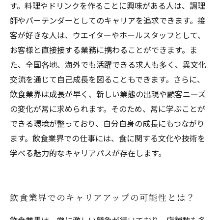
す。料理やドリンクを作ることに興味がある人は、調理
師やバーテンダーとしてのキャリアを追求できます。接
客が好きな人は、ウエイターやホールスタッフとして、
お客様と直接接する業務に携わることができます。ま
た、全国各地、海外でも活躍できる求人も多く、異文化
交流を通じて自己成長を図ることもできます。さらに、
飲食業界は成長が早く、新しい業態の出現や顧客ニーズ
の変化が常に求められます。そのため、常に学ぶことが
できる環境が整っており、自分自身の成長にもつながり
ます。飲食業界での仕事には、食に関する文化や技術を
学べる魅力的なキャリアパスが存在します。
飲食業界でのキャリアアップの可能性とは？