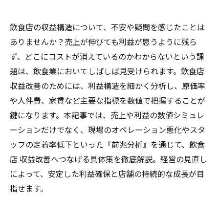
飲食店の収益構造について、不安や疑問を感じたことは
ありませんか？売上が伸びても利益が思うように残ら
ず、どこにコストが消えているのかわからないという課
題は、飲食業においてしばしば見受けられます。飲食店
収益改善のためには、利益構造を細かく分析し、原価率
や人件費、家賃など主要な指標を数値で把握することが
鍵になります。本記事では、売上や利益の数値シミュレ
ーションだけでなく、現場のオペレーション悪化やスタ
ッフの定着率低下といった『前兆分析』を通じて、飲食
店 収益改善へつなげる具体策を徹底解説。経営の見直し
によって、安定した利益確保と店舗の持続的な成長が目
指せます。