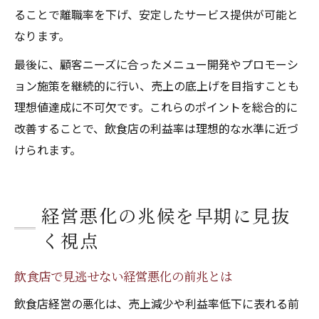
ることで離職率を下げ、安定したサービス提供が可能と
なります。
最後に、顧客ニーズに合ったメニュー開発やプロモーシ
ョン施策を継続的に行い、売上の底上げを目指すことも
理想値達成に不可欠です。これらのポイントを総合的に
改善することで、飲食店の利益率は理想的な水準に近づ
けられます。
経営悪化の兆候を早期に見抜
く視点
飲食店で見逃せない経営悪化の前兆とは
飲食店経営の悪化は、売上減少や利益率低下に表れる前