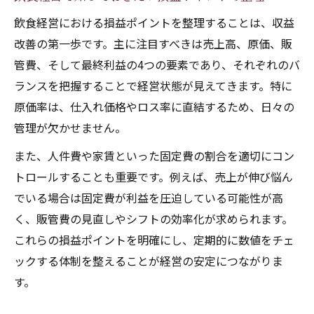
飲食経営における損益ポイントを整理することは、収益
改善の第一歩です。主に注目すべきは売上高、原価、販
管費、そして最終利益の4つの要素であり、それぞれのバ
ランスを把握することで経営状態が見えてきます。特に
原価率は、仕入れ価格やロス率に直結するため、日々の
管理が欠かせません。
また、人件費や家賃といった固定費の割合を適切にコン
トロールすることも重要です。例えば、売上が伸び悩ん
でいる場合は固定費が利益を圧迫している可能性が高
く、販管費の見直しやシフトの効率化が求められます。
これらの損益ポイントを明確にし、定期的に数値をチェ
ックする体制を整えることが経営の安定につながりま
す。