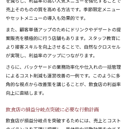
を減らし、利益率の高い人気メニューを強化することで
売上そのものの質を高める方法です。季節限定メニュー
やセットメニューの導入も効果的です。
また、顧客単価アップのためにドリンクやデザートの提
案販売を積極的に行う店舗もあります。スタッフ教育に
より接客スキルを向上させることで、自然なクロスセル
が実現し、利益率のアップにつながります。
さらに、バックヤードの業務効率化や仕入れの一括管理
によるコスト削減も運営改善の一例です。このように多
角的な視点から改善策を講じることが、飲食店の利益率
向上に直結します。
飲食店の損益分岐点突破に必要な行動計画
飲食店が損益分岐点を突破するためには、売上とコスト