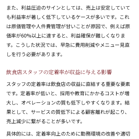
また、利益圧迫のサインとしては、売上は安定していて
も利益率が著しく低下しているケースが多いです。これ
は原価管理や人件費管理が甘いことが原因で、例えば原
価率が60%以上に達すると、利益確保が難しくなりま
す。こうした状況では、早急に費用削減やメニュー見直
しを行う必要があります。
飲食店スタッフの定着率が収益に与える影響
スタッフの定着率は飲食店の収益に直結する重要な要素
です。定着率が低いと、採用や教育にかかるコストが増
大し、オペレーションの質も低下しやすくなります。結
果として、サービスの質低下による顧客離れが起こり、
売上減少に繋がることが多いです。
具体的には、定着率向上のために勤務環境の改善や適切