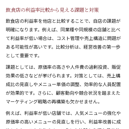
飲食店の利益率比較から見える課題と対策
飲食店の利益率を他店と比較することで、自店の課題が
明確になります。例えば、同業種や同規模の店舗と比べ
て利益率が低い場合は、コスト管理や売上構造に問題が
ある可能性が高いです。比較分析は、経営改善の第一歩
として重要です。
課題としては、原価率の高さや人件費の過剰投資、販促
効果の低さなどが挙げられます。対策としては、売上構
成比の見直しやメニュー単価の調整、効率的な人員配置
が効果的です。さらに、顧客動向や競合状況を踏まえた
マーケティング戦略の再構築も欠かせません。
例えば、利益率が低い店舗では、人気メニューの強化や
原価率の高いメニューの見直しを行い、利益率改善に成