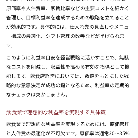
原価率や人件費率、家賃比率などの主要コストを細かく
管理し、目標利益率を達成するための戦略を立てること
が効果的です。具体的には、仕入れ先の見直しやメニュ
ー構成の最適化、シフト管理の改善などが挙げられま
す。
このように利益率目安を経営戦略に活かすことで、無駄
なコストを削減し、収益性を高める有効な指標として機
能します。飲食店経営においては、数値をもとにした戦
略的な意思決定が成功の鍵となるため、利益率の定期的
なチェックは欠かせません。
飲食業で理想的な利益率を実現する具体策
飲食業で理想的な利益率を実現するためには、原価管理
と人件費の最適化が不可欠です。原価率は通常30〜35%