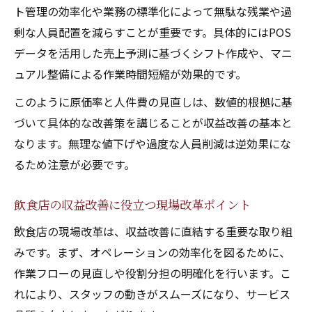
ト管理の効率化や業務の標準化によって無駄な残業や過
剰な人員配置を減らすことが重要です。具体的にはPOS
データを活用した売上予測に基づくシフト作成や、マニ
ュアル整備による作業時間短縮が効果的です。
このように原価率と人件費の見直しは、数値的根拠に基
づいて具体的な改善策を講じることが収益改善の基本と
なります。無理な値下げや過度な人員削減は逆効果にな
るため注意が必要です。
飲食店の収益改善に役立つ現場改革ポイント
飲食店の現場改革は、収益改善に直結する重要な取り組
みです。まず、オペレーションの効率化を図るために、
作業フローの見直しや役割分担の明確化を行います。こ
れにより、スタッフの動きがスムーズになり、サービス