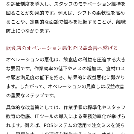
な評価制度を導入し、スタッフのモチベーション維持を
図ることが効果的です。例えば、シフトの柔軟性を高め
ることや、定期的な面談で悩みを把握することが、離職
防止につながります。
飲食店のオペレーション悪化を収益改善へ繋げる
オペレーションの悪化は、飲食店の利益を圧迫する大き
な要因です。作業効率の低下やミスの増加は、食材ロス
や顧客満足度の低下を招き、結果的に収益悪化に繋がり
ます。したがって、オペレーションの見直しは収益改善
の重要なステップです。
具体的な改善策としては、作業手順の標準化やスタッフ
教育の徹底、ITツールの導入による業務効率化が挙げら
れます。例えば、POSシステムの活用で注文ミスを減ら