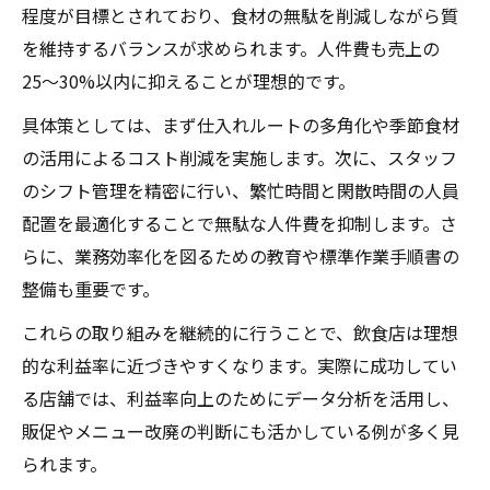
程度が目標とされており、食材の無駄を削減しながら質
を維持するバランスが求められます。人件費も売上の
25〜30%以内に抑えることが理想的です。
具体策としては、まず仕入れルートの多角化や季節食材
の活用によるコスト削減を実施します。次に、スタッフ
のシフト管理を精密に行い、繁忙時間と閑散時間の人員
配置を最適化することで無駄な人件費を抑制します。さ
らに、業務効率化を図るための教育や標準作業手順書の
整備も重要です。
これらの取り組みを継続的に行うことで、飲食店は理想
的な利益率に近づきやすくなります。実際に成功してい
る店舗では、利益率向上のためにデータ分析を活用し、
販促やメニュー改廃の判断にも活かしている例が多く見
られます。