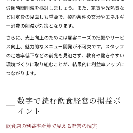
労働時間削減を検討しましょう。また、家賃や光熱費な
ど固定費の見直しも重要で、契約条件の交渉やエネルギ
ー消費の削減が対策となります。
さらに、売上向上のためには顧客ニーズの把握やサービ
ス向上、魅力的なメニュー開発が不可欠です。スタッフ
の定着率低下などの前兆も見逃さず、教育や働きやすい
環境づくりに取り組むことが、結果的に利益率アップに
つながります。
数字で読む飲食経営の損益ポ
イント
飲食店の利益率計算で見える経営の現実