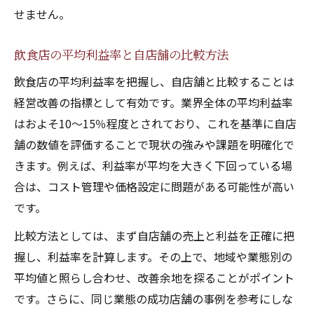
せません。
飲食店の平均利益率と自店舗の比較方法
飲食店の平均利益率を把握し、自店舗と比較することは
経営改善の指標として有効です。業界全体の平均利益率
はおよそ10～15％程度とされており、これを基準に自店
舗の数値を評価することで現状の強みや課題を明確化で
きます。例えば、利益率が平均を大きく下回っている場
合は、コスト管理や価格設定に問題がある可能性が高い
です。
比較方法としては、まず自店舗の売上と利益を正確に把
握し、利益率を計算します。その上で、地域や業態別の
平均値と照らし合わせ、改善余地を探ることがポイント
です。さらに、同じ業態の成功店舗の事例を参考にしな