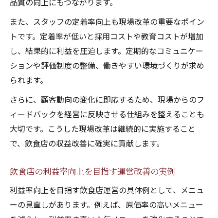
品質の向上にもつながります。
また、スタッフの定着率向上も現場改革の重要なポイン
トです。定着率が低いと採用コストや教育コストが増加
し、結果的に利益を圧迫します。定期的なコミュニケー
ションや評価制度の整備、働きやすい環境づくりが求め
られます。
さらに、顧客動向の変化に即応するため、現場からのフ
ィードバックを経営に反映させる仕組みを整えることも
大切です。こうした現場改革は継続的に実施すること
で、飲食店の収益改善に確実に貢献します。
飲食店の利益率向上を目指す運営改善の実例
利益率向上を目指す飲食店運営の具体例として、メニュ
ーの見直しがあります。例えば、原価率の高いメニュー