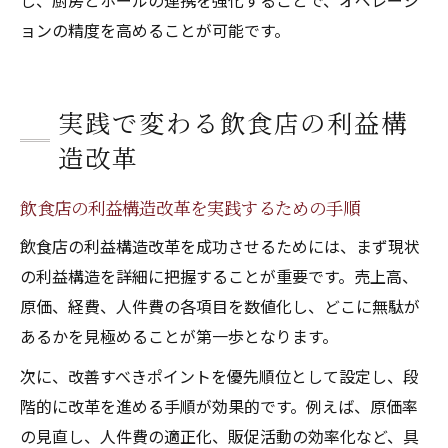
し、厨房とホールの連携を強化することで、オペレーシ
ョンの精度を高めることが可能です。
実践で変わる飲食店の利益構
造改革
飲食店の利益構造改革を実践するための手順
飲食店の利益構造改革を成功させるためには、まず現状
の利益構造を詳細に把握することが重要です。売上高、
原価、経費、人件費の各項目を数値化し、どこに無駄が
あるかを見極めることが第一歩となります。
次に、改善すべきポイントを優先順位として設定し、段
階的に改革を進める手順が効果的です。例えば、原価率
の見直し、人件費の適正化、販促活動の効率化など、具