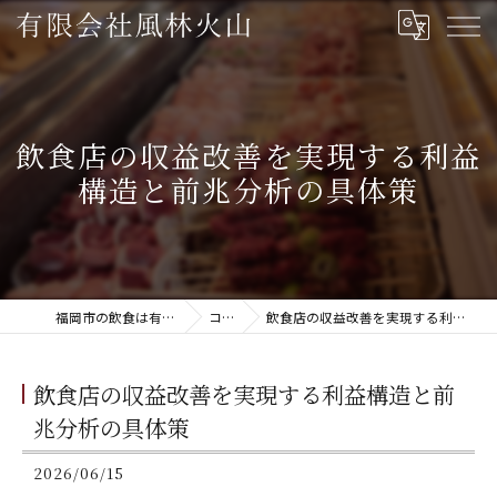
飲食店の収益改善を実現する利益
構造と前兆分析の具体策
福岡市の飲食は有限会社風林火山
コラム
飲食店の収益改善を実現する利益構造と前兆分析の具体策
飲食店の収益改善を実現する利益構造と前
兆分析の具体策
2026/06/15