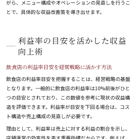
がら、メニュー構成やオペレーションの見直しを行うこ
とで、具体的な収益改善策を導き出せます。
利益率の目安を活かした収益
向上術
飲食店の利益率目安を経営戦略に活かす方法
飲食店の利益率目安を把握することは、経営戦略の基盤
となります。一般的に飲食店の利益率は10%前後がひと
つの目安とされており、この数値を参考に現状の収益構
造を評価できます。利益率が目安を下回る場合は、コス
ト構造や売上構成の見直しが必要です。
理由として、利益率は売上に対する利益の割合を示し、
店舗運営の効率性を表す重要指標だからです。例えば、