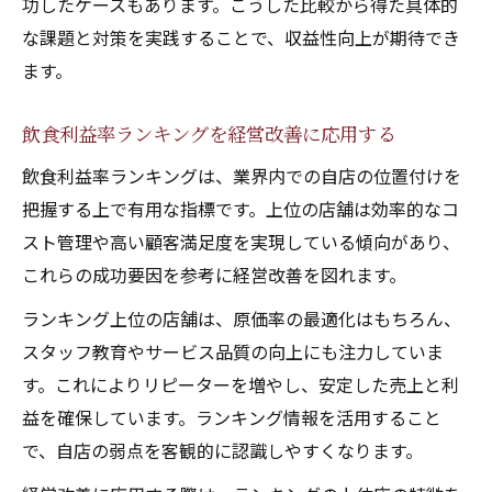
功したケースもあります。こうした比較から得た具体的
な課題と対策を実践することで、収益性向上が期待でき
ます。
飲食利益率ランキングを経営改善に応用する
飲食利益率ランキングは、業界内での自店の位置付けを
把握する上で有用な指標です。上位の店舗は効率的なコ
スト管理や高い顧客満足度を実現している傾向があり、
これらの成功要因を参考に経営改善を図れます。
ランキング上位の店舗は、原価率の最適化はもちろん、
スタッフ教育やサービス品質の向上にも注力していま
す。これによりリピーターを増やし、安定した売上と利
益を確保しています。ランキング情報を活用すること
で、自店の弱点を客観的に認識しやすくなります。