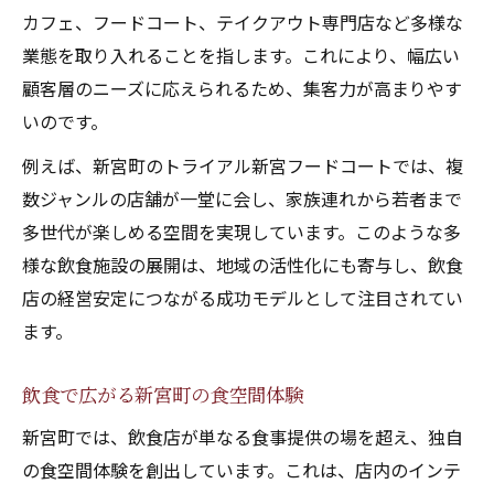
カフェ、フードコート、テイクアウト専門店など多様な
業態を取り入れることを指します。これにより、幅広い
顧客層のニーズに応えられるため、集客力が高まりやす
いのです。
例えば、新宮町のトライアル新宮フードコートでは、複
数ジャンルの店舗が一堂に会し、家族連れから若者まで
多世代が楽しめる空間を実現しています。このような多
様な飲食施設の展開は、地域の活性化にも寄与し、飲食
店の経営安定につながる成功モデルとして注目されてい
ます。
飲食で広がる新宮町の食空間体験
新宮町では、飲食店が単なる食事提供の場を超え、独自
の食空間体験を創出しています。これは、店内のインテ