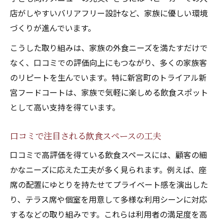
店がしやすいバリアフリー設計など、家族に優しい環境
づくりが進んでいます。
こうした取り組みは、家族の外食ニーズを満たすだけで
なく、口コミでの評価向上にもつながり、多くの家族客
のリピートを生んでいます。特に新宮町のトライアル新
宮フードコートは、家族で気軽に楽しめる飲食スポット
として高い支持を得ています。
口コミで注目される飲食スペースの工夫
口コミで高評価を得ている飲食スペースには、顧客の細
かなニーズに応えた工夫が多く見られます。例えば、座
席の配置にゆとりを持たせてプライベート感を演出した
り、テラス席や個室を用意して多様な利用シーンに対応
するなどの取り組みです。これらは利用者の満足度を高