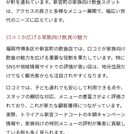
が軒を連ねています。新宮町の家族向け飲食スポット
は、アクセスの良さと多様なメニュー展開で、幅広い世
代のニーズに応えています。
口コミが広げる家族向け飲食の魅力
福岡市博多区や新宮町の飲食店では、口コミが家族向け
飲食の魅力を広げる重要な役割を果たしています。特に
SNSや地域情報サイトでの評価が高い店は、地元住民だ
けでなく観光客からも注目されやすくなります。
口コミでは、子ども連れでも安心して利用できる点や、
スタッフの親切な対応、メニューの豊富さがよく評価さ
れており、これが新たな顧客獲得につながっています。
実際、トライアル新宮フードコートの半額キャンペーン
情報や、家族向けの特別メニューの評判が集客に貢献し
ている例も多く見られます。