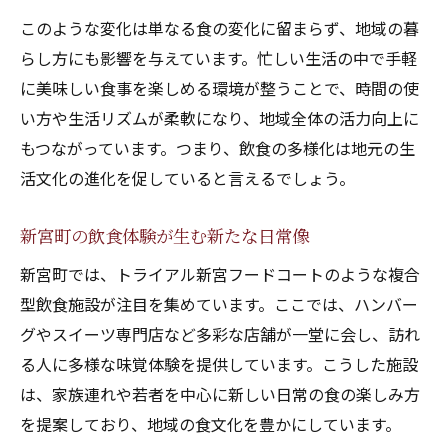
このような変化は単なる食の変化に留まらず、地域の暮
らし方にも影響を与えています。忙しい生活の中で手軽
に美味しい食事を楽しめる環境が整うことで、時間の使
い方や生活リズムが柔軟になり、地域全体の活力向上に
もつながっています。つまり、飲食の多様化は地元の生
活文化の進化を促していると言えるでしょう。
新宮町の飲食体験が生む新たな日常像
新宮町では、トライアル新宮フードコートのような複合
型飲食施設が注目を集めています。ここでは、ハンバー
グやスイーツ専門店など多彩な店舗が一堂に会し、訪れ
る人に多様な味覚体験を提供しています。こうした施設
は、家族連れや若者を中心に新しい日常の食の楽しみ方
を提案しており、地域の食文化を豊かにしています。