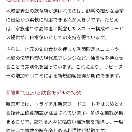
地域密着型の飲食店が選ばれるのは、顧客の細かな要望
に迅速かつ柔軟に対応できる点が大きいです。たとえ
ば、家族連れや高齢者に配慮したメニュー構成やサービ
ス提供が、日常使いとしての支持を得ています。
さらに、地元の旬の食材を使った季節限定メニューや、
地域の伝統料理の現代風アレンジなど、独自性を持たせ
ることで差別化を図っています。これにより、リピータ
ーの増加や口コミによる新規顧客獲得が期待できます。
新宮町で広がる飲食モデルの特徴
新宮町では、トライアル新宮フードコートをはじめとす
る複合型飲食施設が注目されています。多様な業態が集
まることで、訪れる人々に幅広い選択肢を提供し、一度
の来店で複数の味を楽しめる利便性が特徴です。