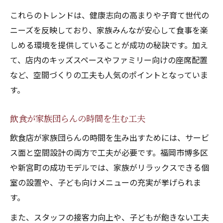
これらのトレンドは、健康志向の高まりや子育て世代の
ニーズを反映しており、家族みんなが安心して食事を楽
しめる環境を提供していることが成功の秘訣です。加え
て、店内のキッズスペースやファミリー向けの座席配置
など、空間づくりの工夫も人気のポイントとなっていま
す。
飲食が家族団らんの時間を生む工夫
飲食店が家族団らんの時間を生み出すためには、サービ
ス面と空間設計の両方で工夫が必要です。福岡市博多区
や新宮町の成功モデルでは、家族がリラックスできる個
室の設置や、子ども向けメニューの充実が挙げられま
す。
また、スタッフの接客力向上や、子どもが飽きない工夫