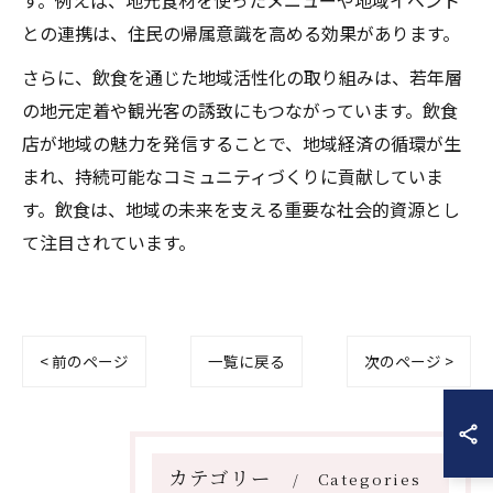
す。例えば、地元食材を使ったメニューや地域イベント
との連携は、住民の帰属意識を高める効果があります。
さらに、飲食を通じた地域活性化の取り組みは、若年層
の地元定着や観光客の誘致にもつながっています。飲食
店が地域の魅力を発信することで、地域経済の循環が生
まれ、持続可能なコミュニティづくりに貢献していま
す。飲食は、地域の未来を支える重要な社会的資源とし
て注目されています。
< 前のページ
一覧に戻る
次のページ >
カテゴリー
Categories