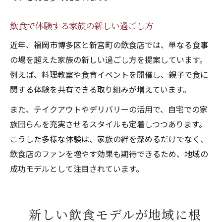
飲食で体験する家族の新しい過ごし方
近年、福岡市博多区と新宮町の飲食店では、単なる食事
の場を超えた家族の新しい過ごし方を提案しています。
例えば、料理教室や食育イベントを開催し、親子で食に
関する体験を共有できる取り組みが増えています。
また、テイクアウトやデリバリーの活用で、自宅での家
族団らんを充実させるスタイルも定着しつつあります。
こうした多様な体験は、家族の絆を深めるだけでなく、
飲食店のファンを増やす効果も期待できるため、地域の
成功モデルとして注目されています。
新しい飲食モデルが地域に根