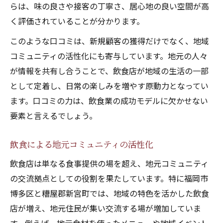
らは、味の良さや接客の丁寧さ、居心地の良い空間が高
く評価されていることが分かります。
このような口コミは、新規顧客の獲得だけでなく、地域
コミュニティの活性化にも寄与しています。地元の人々
が情報を共有し合うことで、飲食店が地域の生活の一部
として定着し、日常の楽しみを増やす原動力となってい
ます。口コミの力は、飲食業の成功モデルに欠かせない
要素と言えるでしょう。
飲食による地元コミュニティの活性化
飲食店は単なる食事提供の場を超え、地元コミュニティ
の交流拠点としての役割を果たしています。特に福岡市
博多区と糟屋郡新宮町では、地域の特色を活かした飲食
店が増え、地元住民が集い交流する場が増加していま