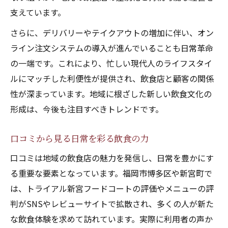
支えています。
さらに、デリバリーやテイクアウトの増加に伴い、オン
ライン注文システムの導入が進んでいることも日常革命
の一端です。これにより、忙しい現代人のライフスタイ
ルにマッチした利便性が提供され、飲食店と顧客の関係
性が深まっています。地域に根ざした新しい飲食文化の
形成は、今後も注目すべきトレンドです。
口コミから見る日常を彩る飲食の力
口コミは地域の飲食店の魅力を発信し、日常を豊かにす
る重要な要素となっています。福岡市博多区や新宮町で
は、トライアル新宮フードコートの評価やメニューの評
判がSNSやレビューサイトで拡散され、多くの人が新た
な飲食体験を求めて訪れています。実際に利用者の声か