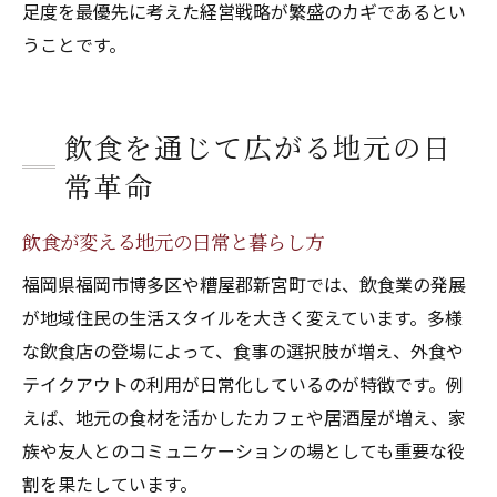
足度を最優先に考えた経営戦略が繁盛のカギであるとい
うことです。
飲食を通じて広がる地元の日
常革命
飲食が変える地元の日常と暮らし方
福岡県福岡市博多区や糟屋郡新宮町では、飲食業の発展
が地域住民の生活スタイルを大きく変えています。多様
な飲食店の登場によって、食事の選択肢が増え、外食や
テイクアウトの利用が日常化しているのが特徴です。例
えば、地元の食材を活かしたカフェや居酒屋が増え、家
族や友人とのコミュニケーションの場としても重要な役
割を果たしています。