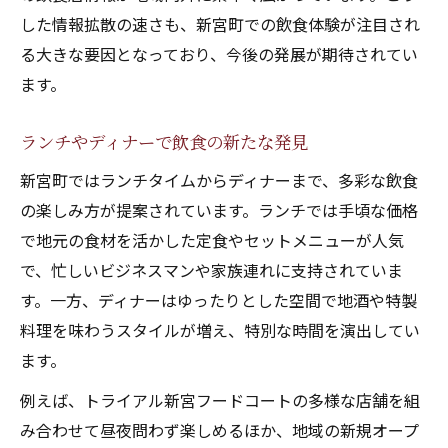
した情報拡散の速さも、新宮町での飲食体験が注目され
る大きな要因となっており、今後の発展が期待されてい
ます。
ランチやディナーで飲食の新たな発見
新宮町ではランチタイムからディナーまで、多彩な飲食
の楽しみ方が提案されています。ランチでは手頃な価格
で地元の食材を活かした定食やセットメニューが人気
で、忙しいビジネスマンや家族連れに支持されていま
す。一方、ディナーはゆったりとした空間で地酒や特製
料理を味わうスタイルが増え、特別な時間を演出してい
ます。
例えば、トライアル新宮フードコートの多様な店舗を組
み合わせて昼夜問わず楽しめるほか、地域の新規オープ