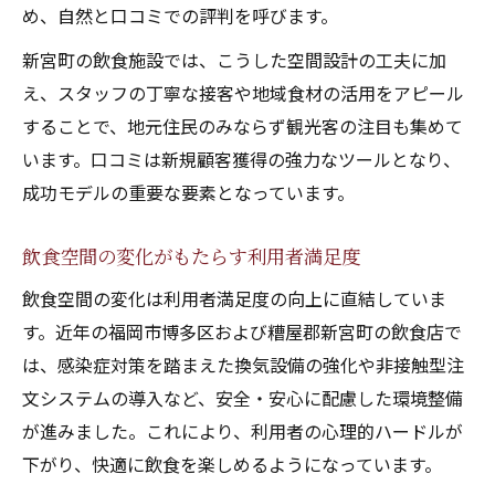
め、自然と口コミでの評判を呼びます。
新宮町の飲食施設では、こうした空間設計の工夫に加
え、スタッフの丁寧な接客や地域食材の活用をアピール
することで、地元住民のみならず観光客の注目も集めて
います。口コミは新規顧客獲得の強力なツールとなり、
成功モデルの重要な要素となっています。
飲食空間の変化がもたらす利用者満足度
飲食空間の変化は利用者満足度の向上に直結していま
す。近年の福岡市博多区および糟屋郡新宮町の飲食店で
は、感染症対策を踏まえた換気設備の強化や非接触型注
文システムの導入など、安全・安心に配慮した環境整備
が進みました。これにより、利用者の心理的ハードルが
下がり、快適に飲食を楽しめるようになっています。