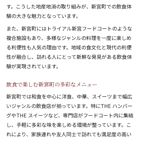
す。こうした地産地消の取り組みが、新宮町での飲食体
験の大きな魅力となっています。
また、新宮町にはトライアル新宮フードコートのような
複合施設もあり、多様なジャンルの料理を一度に楽しめ
る利便性も人気の理由です。地域の食文化と現代の利便
性が融合し、訪れる人にとって新鮮な発見がある飲食体
験が実現されています。
飲食で楽しむ新宮町の多彩なメニュー
新宮町では和食を中心に洋食、中華、スイーツまで幅広
いジャンルの飲食店が揃っています。特にTHE ハンバー
グやTHE スイーツなど、専門店がフードコート内に集結
し、手軽に多彩な味を楽しめる環境が整っています。こ
れにより、家族連れや友人同士で訪れても満足度の高い