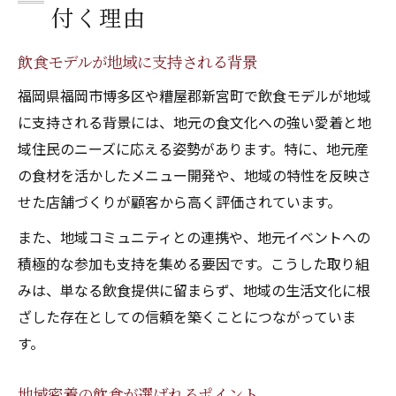
付く理由
飲食モデルが地域に支持される背景
福岡県福岡市博多区や糟屋郡新宮町で飲食モデルが地域
に支持される背景には、地元の食文化への強い愛着と地
域住民のニーズに応える姿勢があります。特に、地元産
の食材を活かしたメニュー開発や、地域の特性を反映さ
せた店舗づくりが顧客から高く評価されています。
また、地域コミュニティとの連携や、地元イベントへの
積極的な参加も支持を集める要因です。こうした取り組
みは、単なる飲食提供に留まらず、地域の生活文化に根
ざした存在としての信頼を築くことにつながっていま
す。
地域密着の飲食が選ばれるポイント