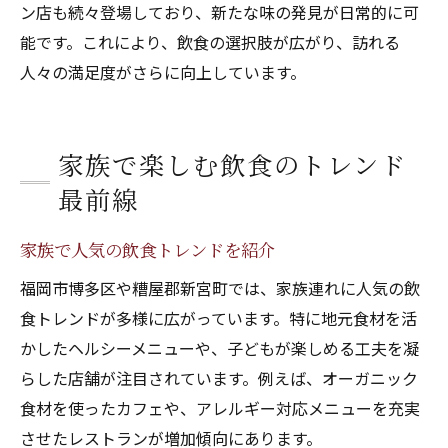
ン店も続々登場しており、新たな味の発見が日常的に可
能です。これにより、飲食の選択肢が広がり、訪れる
人々の満足度がさらに向上しています。
家族で楽しむ飲食のトレンド
最前線
家族で人気の飲食トレンドを紹介
福岡市博多区や糟屋郡新宮町では、家族連れに人気の飲
食トレンドが多様に広がっています。特に地元食材を活
かしたヘルシーメニューや、子どもが楽しめる工夫を凝
らした店舗が注目されています。例えば、オーガニック
食材を使ったカフェや、アレルギー対応メニューを充実
させたレストランが増加傾向にあります。