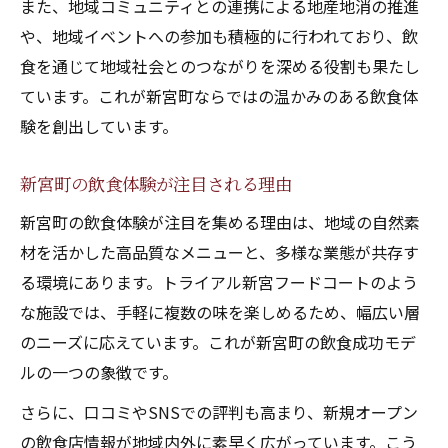
また、地域コミュニティとの連携による地産地消の推進
や、地域イベントへの参加も積極的に行われており、飲
食を通じて地域社会とのつながりを深める役割も果たし
ています。これが新宮町ならではの温かみのある飲食体
験を創出しています。
新宮町の飲食体験が注目される理由
新宮町の飲食体験が注目を集める理由は、地域の自然素
材を活かした高品質なメニューと、多様な業態が共存す
る環境にあります。トライアル新宮フードコートのよう
な施設では、手軽に複数の味を楽しめるため、幅広い層
のニーズに応えています。これが新宮町の飲食成功モデ
ルの一つの象徴です。
さらに、口コミやSNSでの評判も高まり、新規オープン
の飲食店情報が地域内外に素早く広がっています。こう