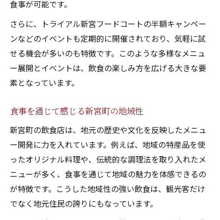
食事が可能です。
さらに、トライアル新宮フードコートの半額キャンペー
ンなどのイベントも定期的に開催されており、気軽に試
せる機会が多いのも特徴です。このような多様なメニュ
ー展開とイベントは、飲食の楽しみ方を広げる大きな要
素となっています。
食事を通じて感じる新宮町の地域性
新宮町の飲食店は、地元の歴史や文化を反映したメニュ
ー開発に力を入れています。例えば、地域の特産品を使
ったオリジナル料理や、伝統的な調理法を取り入れたメ
ニューが多く、食事を通じて地域の魅力を体感できるの
が特徴です。こうした地域性の強い飲食は、観光客だけ
でなく地元住民の誇りにもなっています。