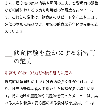
また、居心地の良い内装や照明の工夫、音響環境の調整
など細部にわたる改良も利用者の満足度を高めていま
す。これらの変化は、飲食店のリピート率向上や口コミ
評価の増加に結びつき、地域の飲食業界全体の発展を支
えています。
飲食体験を豊かにする新宮町
の魅力
新宮町で味わう飲食体験の魅力に迫る
新宮町は福岡県の中でも独自の飲食文化が根付いてお
り、地元の新鮮な食材を活かした料理が多く楽しめま
す。特に地域の農産物や海産物を使ったメニューは、訪
れる人々に新鮮で安心感のある食体験を提供していま