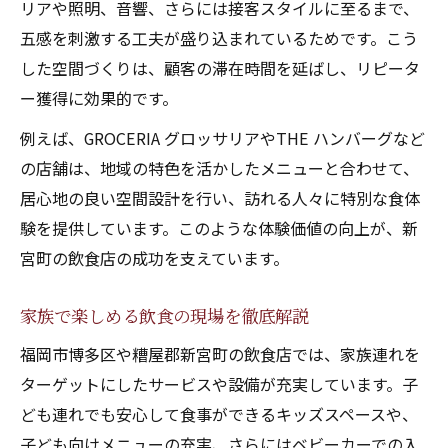
リアや照明、音響、さらには接客スタイルに至るまで、
五感を刺激する工夫が盛り込まれているためです。こう
した空間づくりは、顧客の滞在時間を延ばし、リピータ
ー獲得に効果的です。
例えば、GROCERIA グロッサリアやTHE ハンバーグなど
の店舗は、地域の特色を活かしたメニューと合わせて、
居心地の良い空間設計を行い、訪れる人々に特別な食体
験を提供しています。このような体験価値の向上が、新
宮町の飲食店の成功を支えています。
家族で楽しめる飲食の現場を徹底解説
福岡市博多区や糟屋郡新宮町の飲食店では、家族連れを
ターゲットにしたサービスや設備が充実しています。子
ども連れでも安心して食事ができるキッズスペースや、
子ども向けメニューの充実、さらにはベビーカーでの入