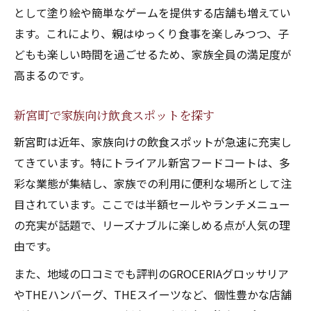
として塗り絵や簡単なゲームを提供する店舗も増えてい
ます。これにより、親はゆっくり食事を楽しみつつ、子
どもも楽しい時間を過ごせるため、家族全員の満足度が
高まるのです。
新宮町で家族向け飲食スポットを探す
新宮町は近年、家族向けの飲食スポットが急速に充実し
てきています。特にトライアル新宮フードコートは、多
彩な業態が集結し、家族での利用に便利な場所として注
目されています。ここでは半額セールやランチメニュー
の充実が話題で、リーズナブルに楽しめる点が人気の理
由です。
また、地域の口コミでも評判のGROCERIAグロッサリア
やTHEハンバーグ、THEスイーツなど、個性豊かな店舗