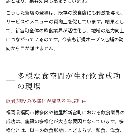
題となり、集客効果も高まっています。
こうした新店の登場は、既存の飲食店にも刺激を与え、
サービスやメニューの質向上を促しています。結果とし
て、新宮町全体の飲食業界が活性化し、地域の魅力向上
につながっているのです。今後も新規オープン店舗の動
向から目が離せません。
多様な食空間が生む飲食成功
の現場
飲食施設の多様化が成功を呼ぶ理由
福岡県福岡市博多区や糟屋郡新宮町における飲食業界の
成功は、施設の多様化が大きな要因となっています。多
様化とは、単一の飲食形態にとどまらず、和食、洋食、