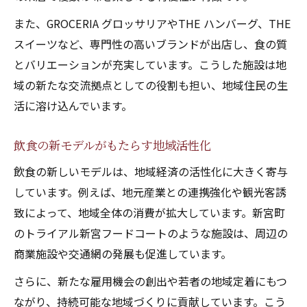
また、GROCERIA グロッサリアやTHE ハンバーグ、THE
スイーツなど、専門性の高いブランドが出店し、食の質
とバリエーションが充実しています。こうした施設は地
域の新たな交流拠点としての役割も担い、地域住民の生
活に溶け込んでいます。
飲食の新モデルがもたらす地域活性化
飲食の新しいモデルは、地域経済の活性化に大きく寄与
しています。例えば、地元産業との連携強化や観光客誘
致によって、地域全体の消費が拡大しています。新宮町
のトライアル新宮フードコートのような施設は、周辺の
商業施設や交通網の発展も促進しています。
さらに、新たな雇用機会の創出や若者の地域定着にもつ
ながり、持続可能な地域づくりに貢献しています。こう