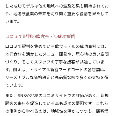
した成功モデルは他の地域への波及効果も期待されてお
り、地域飲食業の未来を切り開く重要な役割を果たして
います。
口コミで評判の飲食モデル成功事例
口コミで評判を集めている飲食モデルの成功事例には、
地元食材を活かしたメニュー開発や、居心地の良い空間
づくり、そしてスタッフの丁寧な接客が共通していま
す。例えば、トライアル新宮フードコートの各店舗は、
リーズナブルな価格設定と高品質な味で多くの支持を得
ています。
また、SNSや地域の口コミサイトでの評価が高く、新規
顧客の来店を促進している点も成功の要因です。これら
の事例から学べるのは、地域性を活かしつつも、顧客満