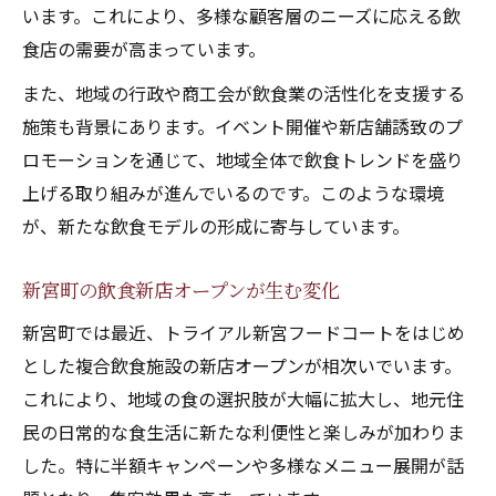
います。これにより、多様な顧客層のニーズに応える飲
食店の需要が高まっています。
また、地域の行政や商工会が飲食業の活性化を支援する
施策も背景にあります。イベント開催や新店舗誘致のプ
ロモーションを通じて、地域全体で飲食トレンドを盛り
上げる取り組みが進んでいるのです。このような環境
が、新たな飲食モデルの形成に寄与しています。
新宮町の飲食新店オープンが生む変化
新宮町では最近、トライアル新宮フードコートをはじめ
とした複合飲食施設の新店オープンが相次いでいます。
これにより、地域の食の選択肢が大幅に拡大し、地元住
民の日常的な食生活に新たな利便性と楽しみが加わりま
した。特に半額キャンペーンや多様なメニュー展開が話