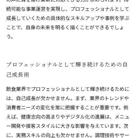
続可能な事業運営を実現し、プロフェッショナルとして
成長していくための具体的なスキルアップや事例を学ぶ
ことで、自身の未来を明るく描くことができるでしょ
う。
プロフェッショナルとして輝き続けるための自
己成長術
飲食業界でプロフェッショナルとして輝き続けるために
は、自己成長が欠かせません。まず、業界のトレンドや
消費者ニーズの変化を常に把握することが重要です。例
えば、健康志向の高まりやデジタル化の進展は、メニュ
ー開発や接客スタイルに大きな影響を与えています。次
に、実務スキルの向上も欠かせません。調理技術やサー