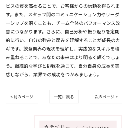
ビスの質を高めることで、お客様からの信頼を得られま
す。また、スタッフ間のコミュニケーション力やリーダ
ーシップを磨くことも、チーム全体のパフォーマンス改
善につながります。さらに、自己分析や振り返りを定期
的に行い、自分の強みと弱みを理解することが成長のカ
ギです。飲食業界の現状を理解し、実践的なスキルを積
み重ねることで、あなたの未来はより明るく輝くでしょ
う。継続的な学びと挑戦を通じて、自分自身の成長を実
感しながら、業界での成功をつかみましょう。
< 前のページ
一覧に戻る
次のページ >
カテゴリー
Categories