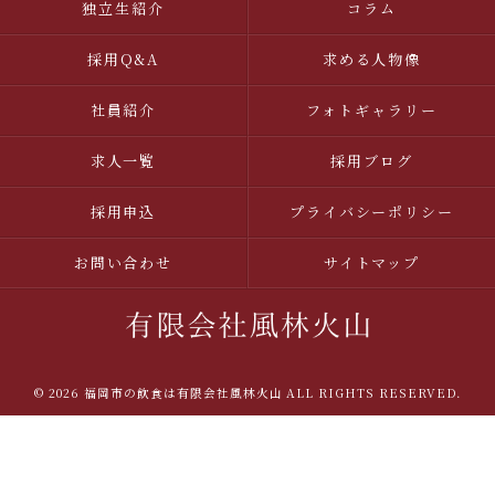
独立生紹介
コラム
採用Q&A
求める人物像
社員紹介
フォトギャラリー
求人一覧
採用ブログ
採用申込
プライバシーポリシー
お問い合わせ
サイトマップ
© 2026 福岡市の飲食は有限会社風林火山 ALL RIGHTS RESERVED.