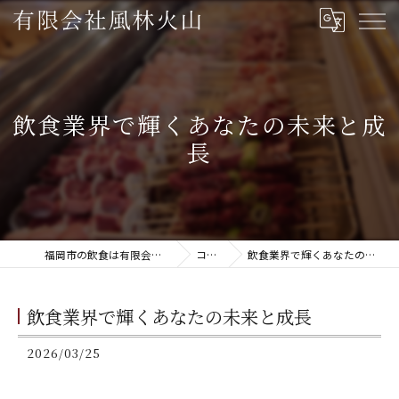
飲食業界で輝くあなたの未来と成
長
福岡市の飲食は有限会社風林火山
コラム
飲食業界で輝くあなたの未来と成長
飲食業界で輝くあなたの未来と成長
2026/03/25