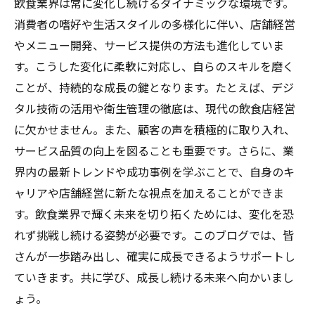
飲食業界は常に変化し続けるダイナミックな環境です。
消費者の嗜好や生活スタイルの多様化に伴い、店舗経営
やメニュー開発、サービス提供の方法も進化していま
す。こうした変化に柔軟に対応し、自らのスキルを磨く
ことが、持続的な成長の鍵となります。たとえば、デジ
タル技術の活用や衛生管理の徹底は、現代の飲食店経営
に欠かせません。また、顧客の声を積極的に取り入れ、
サービス品質の向上を図ることも重要です。さらに、業
界内の最新トレンドや成功事例を学ぶことで、自身のキ
ャリアや店舗経営に新たな視点を加えることができま
す。飲食業界で輝く未来を切り拓くためには、変化を恐
れず挑戦し続ける姿勢が必要です。このブログでは、皆
さんが一歩踏み出し、確実に成長できるようサポートし
ていきます。共に学び、成長し続ける未来へ向かいまし
ょう。