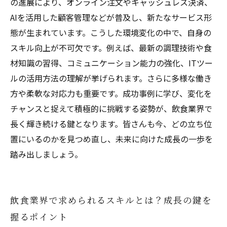
の進展により、オンライン注文やキャッシュレス決済、
己成長術
AIを活用した顧客管理などが普及し、新たなサービス形
態が生まれています。こうした環境変化の中で、自身の
スキル向上が不可欠です。例えば、最新の調理技術や食
材知識の習得、コミュニケーション能力の強化、ITツー
ルの活用方法の理解が挙げられます。さらに多様な働き
方や柔軟な対応力も重要です。成功事例に学び、変化を
チャンスと捉えて積極的に挑戦する姿勢が、飲食業界で
長く輝き続ける鍵となります。皆さんも今、どの立ち位
置にいるのかを見つめ直し、未来に向けた成長の一歩を
踏み出しましょう。
飲食業界で求められるスキルとは？成長の鍵を
握るポイント