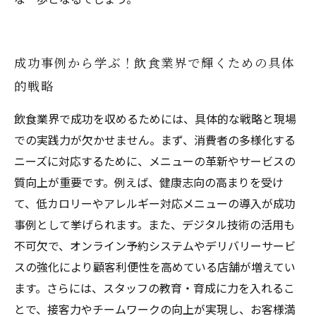
成功事例から学ぶ！飲食業界で輝くための具体
的戦略
飲食業界で成功を収めるためには、具体的な戦略と現場
での実践力が欠かせません。まず、消費者の多様化する
ニーズに対応するために、メニューの革新やサービスの
質向上が重要です。例えば、健康志向の高まりを受け
て、低カロリーやアレルギー対応メニューの導入が成功
事例として挙げられます。また、デジタル技術の活用も
不可欠で、オンライン予約システムやデリバリーサービ
スの強化により顧客利便性を高めている店舗が増えてい
ます。さらには、スタッフの教育・育成に力を入れるこ
とで、接客力やチームワークの向上が実現し、お客様満