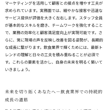
マーケティングを活用して顧客との接点を増やす工夫が
求められています。実務面では、細やかな接客や迅速な
サービス提供が評価を大きく左右します。スタッフ全員
が基本的なスキルを磨き、チームワークを強化すること
で、業務の効率化と顧客満足度向上が実現可能です。さ
らに、常に現場の声を反映し改善を図る姿勢が、長期的
な成長に繋がります。飲食業界で輝くためには、最新ト
レンドの理解と日々の工夫を積み重ねることが必須で
す。これらの要素を活かし、自身の未来を明るく築いて
いきましょう。
未来を切り拓くあなたへ－飲食業界での持続的
成長の道筋