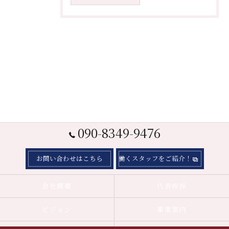
090-8349-9476
お問い合わせはこちら
働くスタッフをご紹介！
会社概要
代表挨拶
ビジョン
事業案内