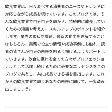
飲食業界は、日々変化する消費者のニーズやトレンドに
対応しながら成長を続けています。このブログでは、そ
んな飲食業界で自分自身を輝かせ、持続的に成長してい
くための知識や考え方、スキルアップのポイントを紹介
します。業界の現状や課題、最新の動向を理解すること
はもちろん、実務で役立つ情報や成功事例にも触れ、読
者の皆さんが自身の未来を明るく描けるようサポートし
ていきます。飲食に携わる全ての方々がプロフェッショ
ナルとして活躍し続けるために必要なエッセンスをこの
ブログで共有し、共に成長できる場を目指します。これ
からの飲食業界で輝くあなたの未来に向けて、一歩踏み
出しましょう。