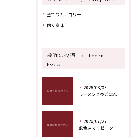
全てのカテゴリー
働く意味
最近の投稿
Recent
Posts
2026/08/03
ラーメンと夜ごはんに最適な福岡県福岡市博多区飯塚市おすすめ深夜営業ガイド
2026/07/27
飲食店でリピーター獲得を実現する具体策と成功のポイントを徹底解説