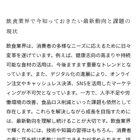
飲食業界で今知っておきたい最新動向と課題の
現状
飲食業界は、消費者の多様なニーズに応えるために日々
変革を遂げています。例えば、健康志向の高まりや持続
可能な食材の活用は、今後ますます重要なトレンドとな
っています。また、デジタル化の進展により、オンライ
ン注文やキャッシュレス決済、SNSを活用したマーケテ
ィングが不可欠となっています。一方で、人手不足や労
働環境の改善、食品ロス削減といった課題も依然として
存在します。これらを解決しながら成長を目指すために
は、最新動向を理解し続けることが大切です。飲食業界
で輝くためには、技術や知識の習得はもちろん、消費者
の声に耳を傾け柔軟に対応できる力が求められます。持