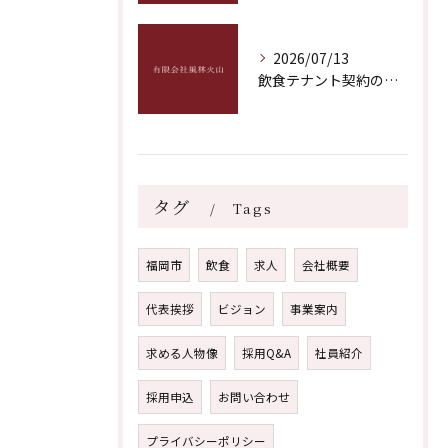
2026/07/13
飲食テナント契約のポイントとトラブル回避につながる実践的なチェック項目
タグ
Tags
福岡市
飲食
求人
会社概要
代表挨拶
ビジョン
事業案内
求める人物像
採用Q&A
社員紹介
採用申込
お問い合わせ
プライバシーポリシー