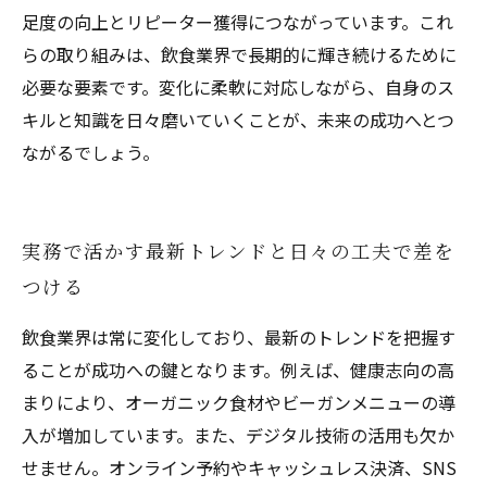
足度の向上とリピーター獲得につながっています。これ
らの取り組みは、飲食業界で長期的に輝き続けるために
必要な要素です。変化に柔軟に対応しながら、自身のス
キルと知識を日々磨いていくことが、未来の成功へとつ
ながるでしょう。
実務で活かす最新トレンドと日々の工夫で差を
つける
飲食業界は常に変化しており、最新のトレンドを把握す
ることが成功への鍵となります。例えば、健康志向の高
まりにより、オーガニック食材やビーガンメニューの導
入が増加しています。また、デジタル技術の活用も欠か
せません。オンライン予約やキャッシュレス決済、SNS