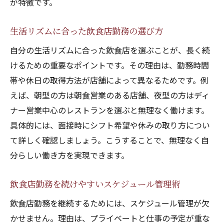
が特徴です。
生活リズムに合った飲食店勤務の選び方
自分の生活リズムに合った飲食店を選ぶことが、長く続
けるための重要なポイントです。その理由は、勤務時間
帯や休日の取得方法が店舗によって異なるためです。例
えば、朝型の方は朝食営業のある店舗、夜型の方はディ
ナー営業中心のレストランを選ぶと無理なく働けます。
具体的には、面接時にシフト希望や休みの取り方につい
て詳しく確認しましょう。こうすることで、無理なく自
分らしい働き方を実現できます。
飲食店勤務を続けやすいスケジュール管理術
飲食店勤務を継続するためには、スケジュール管理が欠
かせません。理由は、プライベートと仕事の予定が重な