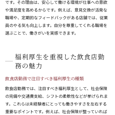
です。その理由は、安心して働ける環境が仕事への意欲
や満足度を高めるからです。例えば、意見交換が活発な
職場や、定期的なフィードバックがある店舗では、従業
員のやる気も向上します。自分を尊重してくれる職場を
選ぶことで、働きがいを実感できます。
福利厚生を重視した飲食店勤
務の魅力
飲食店勤務で注目すべき福利厚生の種類
飲食店勤務では、注目すべき福利厚生として、社会保険
の完備や交通費支給、シフトの柔軟性などが挙げられま
す。これらは未経験者にとっても働きやすさを左右する
重要なポイントです。例えば、社会保険が整っていれば