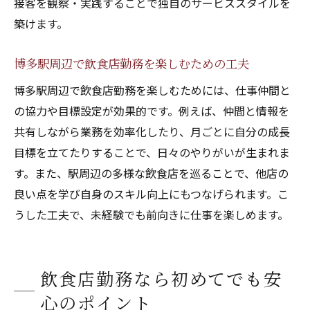
接客を観察・実践することで独自のサービススタイルを
築けます。
博多駅周辺で飲食店勤務を楽しむための工夫
博多駅周辺で飲食店勤務を楽しむためには、仕事仲間と
の協力や目標設定が効果的です。例えば、仲間と情報を
共有しながら業務を効率化したり、月ごとに自分の成長
目標を立てたりすることで、日々のやりがいが生まれま
す。また、駅周辺の多様な飲食店を巡ることで、他店の
良い点を学び自身のスキル向上にもつなげられます。こ
うした工夫で、未経験でも前向きに仕事を楽しめます。
飲食店勤務なら初めてでも安
心のポイント