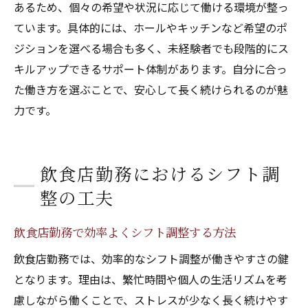
あるため、個々の希望や状況に応じて働ける環境が整っ
ています。具体的には、ホールやキッチンなど希望のポ
ジションを選べる場合も多く、未経験者でも段階的にス
キルアップできるサポート体制があります。自分に合っ
た働き方を選ぶことで、安心して長く続けられるのが魅
力です。
飲食店勤務におけるシフト調
整の工夫
飲食店勤務で効率よくシフト調整する方法
飲食店勤務では、効率的なシフト調整が働きやすさの鍵
となります。理由は、繁忙時間や個人の生活リズムを考
慮しながら働くことで、ストレスが少なく長く続けやす