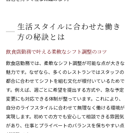
生活スタイルに合わせた働き
方の秘訣とは
飲食店勤務で叶える柔軟なシフト調整のコツ
飲食店勤務では、柔軟なシフト調整が可能な点が大きな
魅力です。なぜなら、多くのレストランではスタッフの
都合に合わせてシフトを組む文化が根付いているためで
す。例えば、週ごとに希望を提出する方式や、急な予定
変更にも対応できる体制が整っています。これにより、
自分のライフスタイルに合わせて無理なく働ける環境が
実現します。初めての方でも安心して相談できる雰囲気
があり、仕事とプライベートのバランスを保ちやすい点