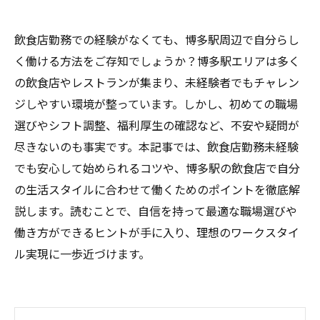
飲食店勤務での経験がなくても、博多駅周辺で自分らし
く働ける方法をご存知でしょうか？博多駅エリアは多く
の飲食店やレストランが集まり、未経験者でもチャレン
ジしやすい環境が整っています。しかし、初めての職場
選びやシフト調整、福利厚生の確認など、不安や疑問が
尽きないのも事実です。本記事では、飲食店勤務未経験
でも安心して始められるコツや、博多駅の飲食店で自分
の生活スタイルに合わせて働くためのポイントを徹底解
説します。読むことで、自信を持って最適な職場選びや
働き方ができるヒントが手に入り、理想のワークスタイ
ル実現に一歩近づけます。