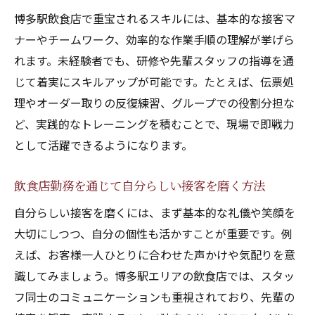
博多駅飲食店で重宝されるスキルには、基本的な接客マ
ナーやチームワーク、効率的な作業手順の理解が挙げら
れます。未経験者でも、研修や先輩スタッフの指導を通
じて着実にスキルアップが可能です。たとえば、伝票処
理やオーダー取りの反復練習、グループでの役割分担な
ど、実践的なトレーニングを積むことで、現場で即戦力
として活躍できるようになります。
飲食店勤務を通じて自分らしい接客を磨く方法
自分らしい接客を磨くには、まず基本的な礼儀や笑顔を
大切にしつつ、自分の個性も活かすことが重要です。例
えば、お客様一人ひとりに合わせた声かけや気配りを意
識してみましょう。博多駅エリアの飲食店では、スタッ
フ同士のコミュニケーションも重視されており、先輩の