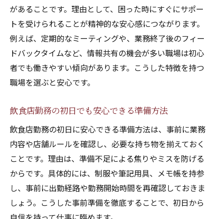
があることです。理由として、困った時にすぐにサポー
トを受けられることが精神的な安心感につながります。
例えば、定期的なミーティングや、業務終了後のフィー
ドバックタイムなど、情報共有の機会が多い職場は初心
者でも働きやすい傾向があります。こうした特徴を持つ
職場を選ぶと安心です。
飲食店勤務の初日でも安心できる準備方法
飲食店勤務の初日に安心できる準備方法は、事前に業務
内容や店舗ルールを確認し、必要な持ち物を揃えておく
ことです。理由は、準備不足による焦りやミスを防げる
からです。具体的には、制服や筆記用具、メモ帳を持参
し、事前に出勤経路や勤務開始時間を再確認しておきま
しょう。こうした事前準備を徹底することで、初日から
自信を持って仕事に臨めます。