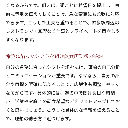
くなるからです。例えば、週ごとに希望日を提出し、事
前に予定を伝えておくことで、急な変更にも柔軟に対応
できます。こうした工夫を重ねることで、博多駅周辺の
レストランでも無理なく仕事とプライベートを両立しや
すくなります。
希望に沿ったシフトを組む飲食店勤務の秘訣
自分の希望に合ったシフトを組むには、事前の自己分析
とコミュニケーションが重要です。なぜなら、自分の都
合や目標を明確に伝えることで、店舗側も調整しやすく
なるからです。具体的には、週の中で働ける日や時間
帯、学業や家庭との両立希望などをリストアップしてお
くと良いでしょう。こうした具体的な情報を伝えること
で、理想の働き方に近づけます。