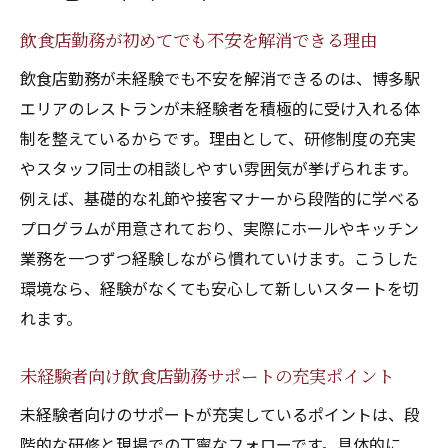
飲食店勤務が初めてでも不安を解消できる理由
飲食店勤務が未経験でも不安を解消できるのは、博多駅
エリアのレストランが未経験者を積極的に受け入れる体
制を整えているからです。理由として、研修制度の充実
やスタッフ同士の相談しやすい雰囲気が挙げられます。
例えば、基礎的な礼節や接客マナーから段階的に学べる
プログラムが用意されており、実際にホールやキッチン
業務を一つずつ経験しながら慣れていけます。こうした
環境なら、経験がなくても安心して新しいスタートを切
れます。
未経験者向け飲食店勤務サポートの充実ポイント
未経験者向けのサポートが充実しているポイントは、段
階的な研修と現場での丁寧なフォローです。具体的に