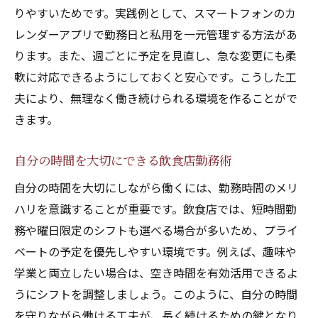
りやすいためです。実践例として、スマートフォンのカ
レンダーアプリで勤務日と私用を一元管理する方法があ
ります。また、週ごとに予定を見直し、急な変更にも柔
軟に対応できるようにしておくと安心です。こうした工
夫により、無理なく働き続けられる環境を作ることがで
きます。
自分の時間を大切にできる飲食店勤務術
自分の時間を大切にしながら働くには、勤務時間のメリ
ハリを意識することが重要です。飲食店では、短時間勤
務や曜日限定のシフトも選べる場合が多いため、プライ
ベートの予定を優先しやすい環境です。例えば、趣味や
学業と両立したい場合は、空き時間を有効活用できるよ
うにシフトを調整しましょう。このように、自分の時間
を守りながら働ける工夫が、長く続けるための鍵となり