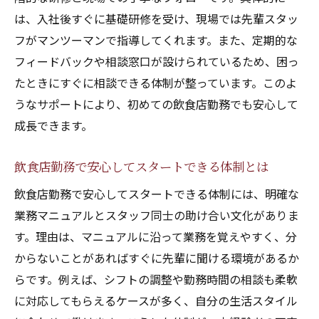
は、入社後すぐに基礎研修を受け、現場では先輩スタッ
フがマンツーマンで指導してくれます。また、定期的な
フィードバックや相談窓口が設けられているため、困っ
たときにすぐに相談できる体制が整っています。このよ
うなサポートにより、初めての飲食店勤務でも安心して
成長できます。
飲食店勤務で安心してスタートできる体制とは
飲食店勤務で安心してスタートできる体制には、明確な
業務マニュアルとスタッフ同士の助け合い文化がありま
す。理由は、マニュアルに沿って業務を覚えやすく、分
からないことがあればすぐに先輩に聞ける環境があるか
らです。例えば、シフトの調整や勤務時間の相談も柔軟
に対応してもらえるケースが多く、自分の生活スタイル