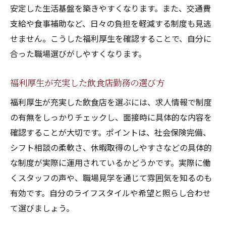
安定した生活基盤を築きやすくなります。また、交通費
支給や食事補助など、日々の負担を軽減する制度も見逃
せません。こうした福利厚生を確認することで、自分に
合った職場選びがしやすくなります。
福利厚生が充実した飲食店勤務の選び方
福利厚生が充実した飲食店を選ぶには、求人情報で制度
の有無をしっかりチェックし、面接時に具体的な内容を
確認することが大切です。ポイントは、社会保険完備、
シフト相談の柔軟さ、休暇取得のしやすさなどの具体的
な制度が実際に運用されているかどうかです。実際に働
くスタッフの声や、職場見学を通じて雰囲気を知るのも
有効です。自分のライフスタイルや希望と照らし合わせ
て選びましょう。