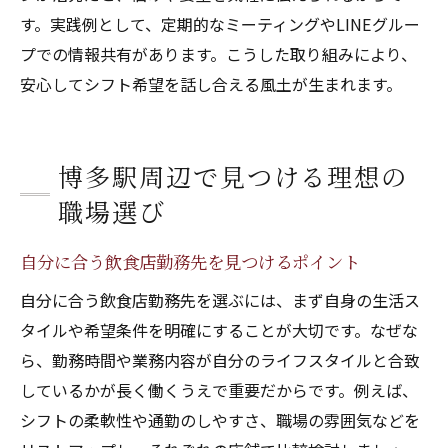
す。実践例として、定期的なミーティングやLINEグルー
プでの情報共有があります。こうした取り組みにより、
安心してシフト希望を話し合える風土が生まれます。
博多駅周辺で見つける理想の
職場選び
自分に合う飲食店勤務先を見つけるポイント
自分に合う飲食店勤務先を選ぶには、まず自身の生活ス
タイルや希望条件を明確にすることが大切です。なぜな
ら、勤務時間や業務内容が自分のライフスタイルと合致
しているかが長く働くうえで重要だからです。例えば、
シフトの柔軟性や通勤のしやすさ、職場の雰囲気などを