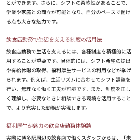
とができます。さらに、シフトの柔軟性があることで、
学業や家庭との両立が可能となり、自分のペースで働け
る点も大きな魅力です。
飲食店勤務で生活を支える制度の活用法
飲食店勤務で生活を支えるには、各種制度を積極的に活
用することが重要です。具体的には、シフト希望の提出
や有給休暇の取得、福利厚生サービスの利用などが挙げ
られます。例えば、生活リズムに合わせてシフト調整を
行い、無理なく働く工夫が可能です。また、制度を正し
く理解し、必要なときに相談できる環境を活用すること
で、より充実した勤務が実現します。
福利厚生が魅力の飲食店勤務体験談
実際に博多駅周辺の飲食店で働くスタッフからは、「未