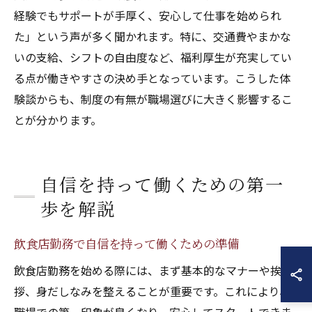
経験でもサポートが手厚く、安心して仕事を始められ
た」という声が多く聞かれます。特に、交通費やまかな
いの支給、シフトの自由度など、福利厚生が充実してい
る点が働きやすさの決め手となっています。こうした体
験談からも、制度の有無が職場選びに大きく影響するこ
とが分かります。
自信を持って働くための第一
歩を解説
飲食店勤務で自信を持って働くための準備
飲食店勤務を始める際には、まず基本的なマナーや挨
拶、身だしなみを整えることが重要です。これにより、