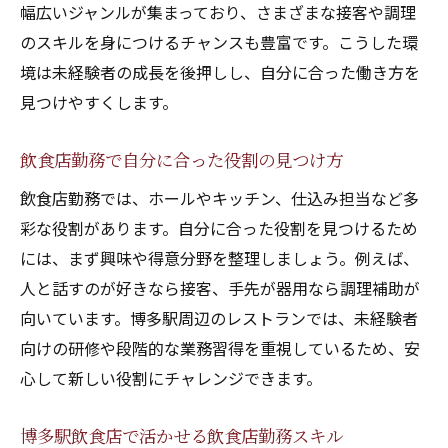
幅広いジャンルが集まっており、さまざまな接客や調理
のスキルを身につけるチャンスも豊富です。こうした環
境は未経験者の成長を後押しし、自分に合った働き方を
見つけやすくします。
飲食店勤務で自分に合った役割の見つけ方
飲食店勤務では、ホールやキッチン、仕込み担当など多
彩な役割があります。自分に合った役割を見つけるため
には、まず興味や得意分野を整理しましょう。例えば、
人と話すのが好きなら接客、手先が器用なら調理補助が
向いています。博多駅周辺のレストランでは、未経験者
向けの研修や段階的な業務習得を重視しているため、安
心して新しい役割にチャレンジできます。
博多駅飲食店で活かせる飲食店勤務スキル