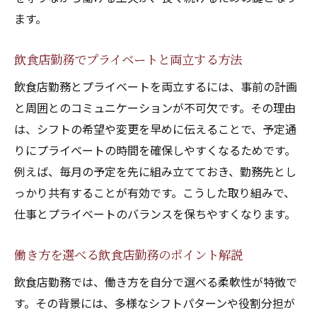
ます。
飲食店勤務でプライベートと両立する方法
飲食店勤務とプライベートを両立するには、事前の計画
と周囲とのコミュニケーションが不可欠です。その理由
は、シフトの希望や変更を早めに伝えることで、予定通
りにプライベートの時間を確保しやすくなるためです。
例えば、毎月の予定を先に組み立てておき、勤務先とし
っかり共有することが有効です。こうした取り組みで、
仕事とプライベートのバランスを保ちやすくなります。
働き方を選べる飲食店勤務のポイント解説
飲食店勤務では、働き方を自分で選べる柔軟性が特徴で
す。その背景には、多様なシフトパターンや役割分担が