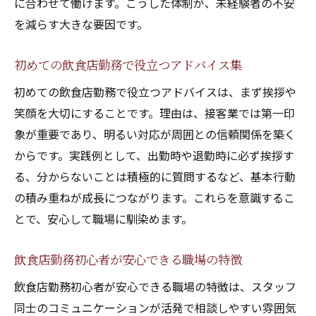
に合わせて働けます。こうした体制が、未経験者の不安
を減らす大きな要因です。
初めての飲食店勤務で役立つアドバイス集
初めての飲食店勤務で役立つアドバイスは、まず挨拶や
笑顔を大切にすることです。理由は、接客業では第一印
象が重要であり、明るい対応が周囲との信頼関係を築く
からです。実践例として、出勤時や退勤時に必ず挨拶す
る、分からないことは積極的に質問するなど、基本行動
の積み重ねが成長につながります。これらを意識するこ
とで、安心して職場に馴染めます。
飲食店勤務初心者が安心できる職場の特徴
飲食店勤務初心者が安心できる職場の特徴は、スタッフ
同士のコミュニケーションが活発で相談しやすい雰囲気