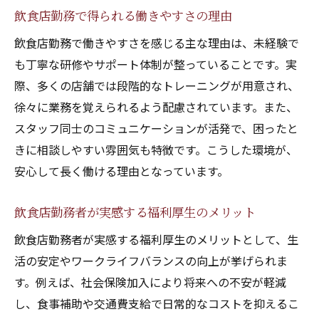
飲食店勤務で得られる働きやすさの理由
飲食店勤務で働きやすさを感じる主な理由は、未経験で
も丁寧な研修やサポート体制が整っていることです。実
際、多くの店舗では段階的なトレーニングが用意され、
徐々に業務を覚えられるよう配慮されています。また、
スタッフ同士のコミュニケーションが活発で、困ったと
きに相談しやすい雰囲気も特徴です。こうした環境が、
安心して長く働ける理由となっています。
飲食店勤務者が実感する福利厚生のメリット
飲食店勤務者が実感する福利厚生のメリットとして、生
活の安定やワークライフバランスの向上が挙げられま
す。例えば、社会保険加入により将来への不安が軽減
し、食事補助や交通費支給で日常的なコストを抑えるこ