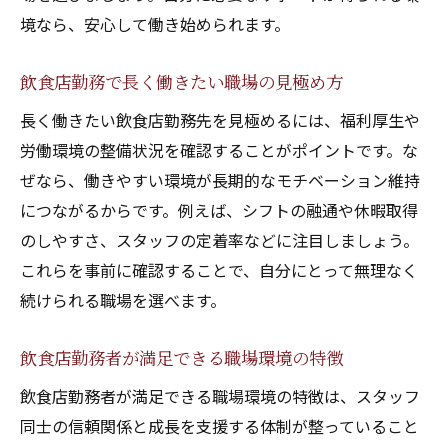
境なら、安心して働き始められます。
飲食店勤務で長く働きたい職場の見極め方
長く働きたい飲食店勤務先を見極めるには、福利厚生や
労働環境の整備状況を確認することがポイントです。な
ぜなら、働きやすい環境が長期的なモチベーション維持
につながるからです。例えば、シフトの融通や休暇取得
のしやすさ、スタッフの定着率などに注目しましょう。
これらを事前に確認することで、自分にとって無理なく
続けられる職場を選べます。
飲食店勤務者が満足できる職場環境の特徴
飲食店勤務者が満足できる職場環境の特徴は、スタッフ
同士の信頼関係と成長を支援する体制が整っていること