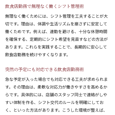
飲食店勤務で無理なく働くシフト管理術
無理なく働くためには、シフト管理を工夫することが大
切です。理由は、体調や生活リズムを崩さずに安定して
働くためです。例えば、連勤を避ける、十分な休憩時間
を確保する、定期的にシフト希望を見直すなどの方法が
あります。これらを実践することで、長期的に安心して
飲食店勤務を続けやすくなります。
突然の予定にも対応できる飲食店勤務術
急な予定が入った場合でも対応できる工夫が求められま
す。その理由は、柔軟な対応力が働きやすさを高めるか
らです。具体的には、店舗のスタッフ同士で連絡がしや
すい体制を作る、シフト交代のルールを明確にしてお
く、といった方法があります。こうした環境が整えば、