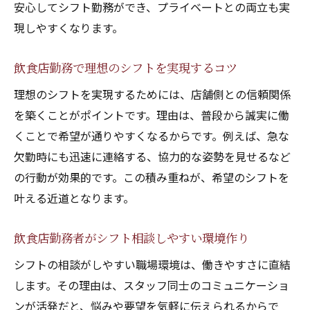
安心してシフト勤務ができ、プライベートとの両立も実
現しやすくなります。
飲食店勤務で理想のシフトを実現するコツ
理想のシフトを実現するためには、店舗側との信頼関係
を築くことがポイントです。理由は、普段から誠実に働
くことで希望が通りやすくなるからです。例えば、急な
欠勤時にも迅速に連絡する、協力的な姿勢を見せるなど
の行動が効果的です。この積み重ねが、希望のシフトを
叶える近道となります。
飲食店勤務者がシフト相談しやすい環境作り
シフトの相談がしやすい職場環境は、働きやすさに直結
します。その理由は、スタッフ同士のコミュニケーショ
ンが活発だと、悩みや要望を気軽に伝えられるからで