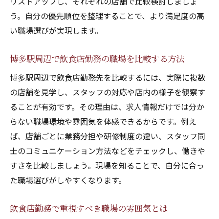
リストアップし、それぞれの店舗で比較検討しましょ
う。自分の優先順位を整理することで、より満足度の高
い職場選びが実現します。
博多駅周辺で飲食店勤務の職場を比較する方法
博多駅周辺で飲食店勤務先を比較するには、実際に複数
の店舗を見学し、スタッフの対応や店内の様子を観察す
ることが有効です。その理由は、求人情報だけでは分か
らない職場環境や雰囲気を体感できるからです。例え
ば、店舗ごとに業務分担や研修制度の違い、スタッフ同
士のコミュニケーション方法などをチェックし、働きや
すさを比較しましょう。現場を知ることで、自分に合っ
た職場選びがしやすくなります。
飲食店勤務で重視すべき職場の雰囲気とは