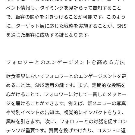
ベント情報も、タイミングを見計らって告知すること
で、顧客の関心を引きつけることが可能です。このよう
に、ターゲット層に応じた戦略を実施することが、SNS
を通じた集客に成功する鍵となります。
フォロワーとのエンゲージメントを高める方法
飲食業界においてフォロワーとのエンゲージメントを高
めることは、SNS活用の鍵です。まず、定期的な投稿を
心がけることで、フォロワーに対して一貫したメッセー
ジを届けることができます。例えば、新メニューの写真
や特別イベントの告知は、視覚的にインパクトを与え、
興味を引きます。 次に、フォロワーとの対話を促すコン
テンツが重要です。質問を投げかけたり、コメントに返