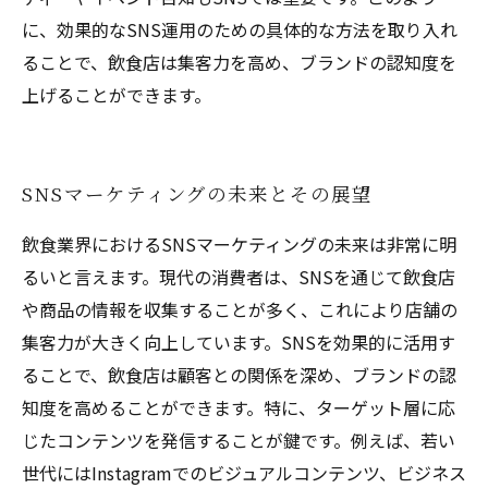
に、効果的なSNS運用のための具体的な方法を取り入れ
ることで、飲食店は集客力を高め、ブランドの認知度を
上げることができます。
SNSマーケティングの未来とその展望
飲食業界におけるSNSマーケティングの未来は非常に明
るいと言えます。現代の消費者は、SNSを通じて飲食店
や商品の情報を収集することが多く、これにより店舗の
集客力が大きく向上しています。SNSを効果的に活用す
ることで、飲食店は顧客との関係を深め、ブランドの認
知度を高めることができます。特に、ターゲット層に応
じたコンテンツを発信することが鍵です。例えば、若い
世代にはInstagramでのビジュアルコンテンツ、ビジネス