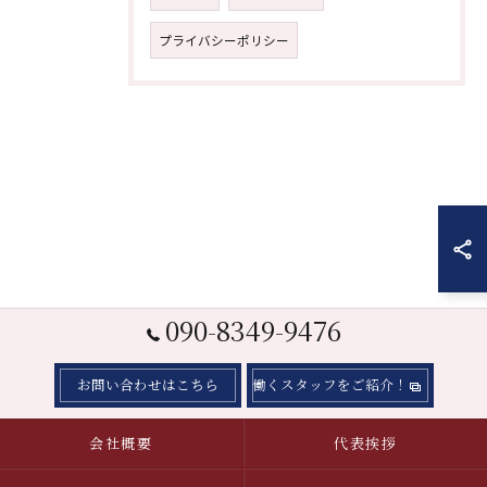
プライバシーポリシー
090-8349-9476
お問い合わせはこちら
働くスタッフをご紹介！
会社概要
代表挨拶