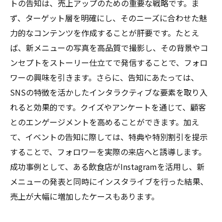
トの告知は、売上アップのための重要な戦略です。ま
ず、ターゲット層を明確にし、そのニーズに合わせた魅
力的なコンテンツを作成することが肝要です。たとえ
ば、新メニューの写真を高品質で撮影し、その背景やコ
ンセプトをストーリー仕立てで発信することで、フォロ
ワーの興味を引きます。さらに、告知にあたっては、
SNSの特徴を活かしたインタラクティブな要素を取り入
れると効果的です。クイズやアンケートを通じて、顧客
とのエンゲージメントを高めることができます。加え
て、イベントの告知に際しては、特典や特別割引を提示
することで、フォロワーを実際の来店へと誘導します。
成功事例として、ある飲食店がInstagramを活用し、新
メニューの発表と同時にインスタライブを行った結果、
売上が大幅に増加したケースもあります。