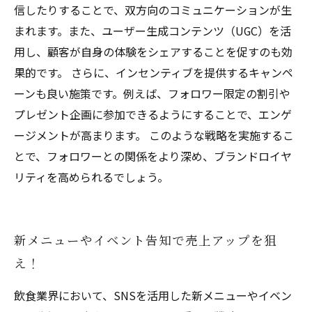
信したりすることで、双方向のコミュニケーションが生
まれます。また、ユーザー生成コンテンツ（UGC）を活
用し、顧客が自身の体験をシェアすることを促すのも効
果的です。 さらに、インセンティブを提供するキャンペ
ーンも良い施策です。例えば、フォロワー限定の割引や
プレゼント企画に参加できるようにすることで、エンゲ
ージメントが高まります。 このような戦略を実施するこ
とで、フォロワーとの関係をより深め、ブランドロイヤ
リティを高められるでしょう。
新メニューやイベント告知で売上アップを狙
え！
飲食業界において、SNSを活用した新メニューやイベン