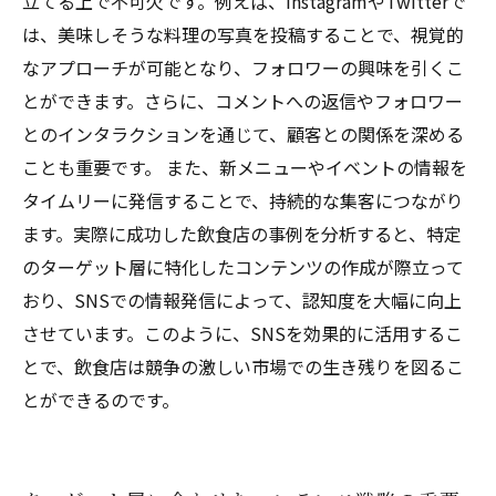
立てる上で不可欠です。例えば、InstagramやTwitterで
は、美味しそうな料理の写真を投稿することで、視覚的
なアプローチが可能となり、フォロワーの興味を引くこ
とができます。さらに、コメントへの返信やフォロワー
とのインタラクションを通じて、顧客との関係を深める
ことも重要です。 また、新メニューやイベントの情報を
タイムリーに発信することで、持続的な集客につながり
ます。実際に成功した飲食店の事例を分析すると、特定
のターゲット層に特化したコンテンツの作成が際立って
おり、SNSでの情報発信によって、認知度を大幅に向上
させています。このように、SNSを効果的に活用するこ
とで、飲食店は競争の激しい市場での生き残りを図るこ
とができるのです。