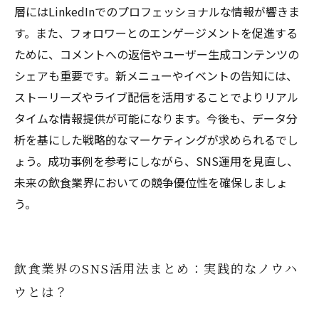
層にはLinkedInでのプロフェッショナルな情報が響きま
す。また、フォロワーとのエンゲージメントを促進する
ために、コメントへの返信やユーザー生成コンテンツの
シェアも重要です。新メニューやイベントの告知には、
ストーリーズやライブ配信を活用することでよりリアル
タイムな情報提供が可能になります。今後も、データ分
析を基にした戦略的なマーケティングが求められるでし
ょう。成功事例を参考にしながら、SNS運用を見直し、
未来の飲食業界においての競争優位性を確保しましょ
う。
飲食業界のSNS活用法まとめ：実践的なノウハ
ウとは？