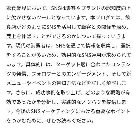
飲食業界において、SNSは集客やブランドの認知度向上
に欠かせないツールとなっています。本ブログでは、飲
食店がどのようにSNSを活用して顧客との関係を深め、
売上を伸ばすことができるのかについて探っていきま
す。現代の消費者は、SNSを通じて情報を収集し、選択
をすることが多いため、効果的なSNS運用が求められて
います。具体的には、ターゲット層に合わせたコンテン
ツの発信、フォロワーとのエンゲージメント、そして新
メニューやイベントの告知方法などを詳しく解説しま
す。さらに、成功事例を取り上げ、どのような戦略が有
効であったかを分析し、実践的なノウハウを提供しま
す。今後のSNSマーケティングにおける重要なポイント
をつかむために、ぜひお読みください。