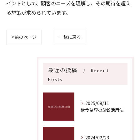
イントとして、顧客のニーズを理解し、その期待を超え
る施策が求められています。
< 前のページ
一覧に戻る
最近の投稿
Recent
Posts
2025/09/11
飲食業界のSNS活用法
2024/02/23