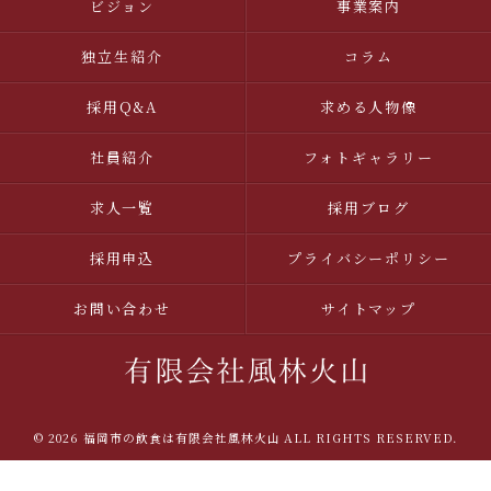
ビジョン
事業案内
独立生紹介
コラム
採用Q&A
求める人物像
社員紹介
フォトギャラリー
求人一覧
採用ブログ
採用申込
プライバシーポリシー
お問い合わせ
サイトマップ
© 2026 福岡市の飲食は有限会社風林火山 ALL RIGHTS RESERVED.