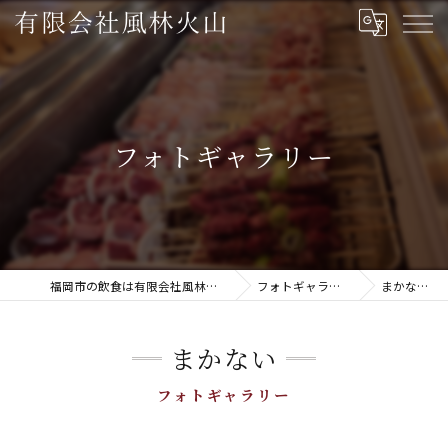
フォトギャラリー
福岡市の飲食は有限会社風林火山
フォトギャラリー
まかない
まかない
フォトギャラリー