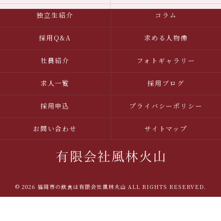
独立生紹介
コラム
採用Q&A
求める人物像
社員紹介
フォトギャラリー
求人一覧
採用ブログ
採用申込
プライバシーポリシー
お問い合わせ
サイトマップ
© 2026 福岡市の飲食は有限会社風林火山 ALL RIGHTS RESERVED.