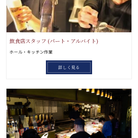
飲食店スタッフ (パート・アルバイト)
ホール・キッチン作業
詳しく見る