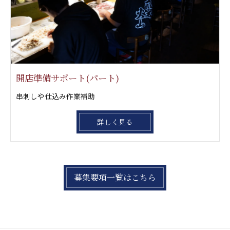
開店準備サポート(パート)
串刺しや仕込み作業補助
詳しく見る
募集要項一覧はこちら