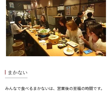
まかない
みんなで食べるまかないは、営業後の至福の時間です。