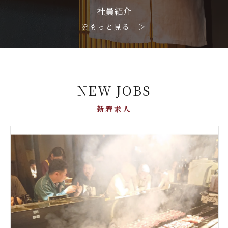
社員紹介
をもっと見る ＞
NEW JOBS
新着求人