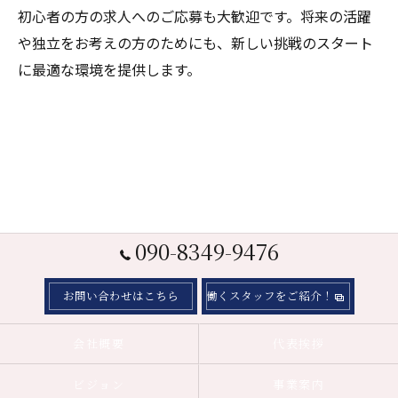
初心者の方の求人へのご応募も大歓迎です。将来の活躍
や独立をお考えの方のためにも、新しい挑戦のスタート
に最適な環境を提供します。
090-8349-9476
お問い合わせはこちら
働くスタッフをご紹介！
会社概要
代表挨拶
ビジョン
事業案内