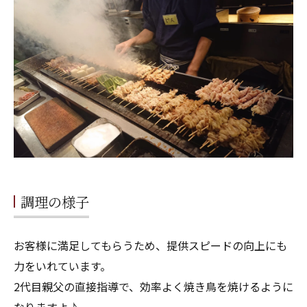
調理の様子
お客様に満足してもらうため、提供スピードの向上にも
力をいれています。
2代目親父の直接指導で、効率よく焼き鳥を焼けるように
なりますよ♪