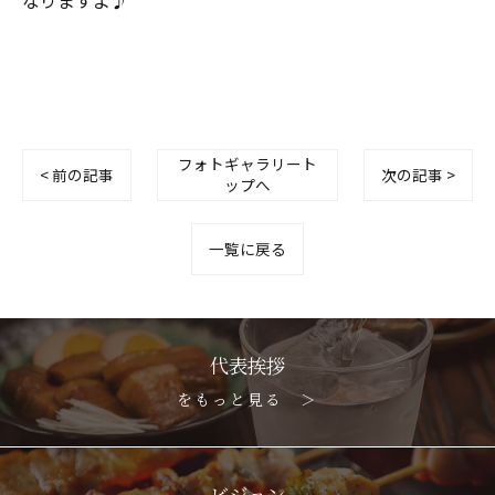
フォトギャラリート
< 前の記事
次の記事 >
ップへ
一覧に戻る
代表挨拶
をもっと見る ＞
ビジョン