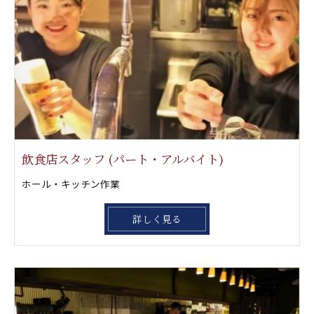
飲食店スタッフ (パート・アルバイト)
ホール・キッチン作業
詳しく見る