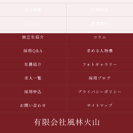
会社概要
代表挨拶
ビジョン
事業案内
独立生紹介
コラム
採用Q&A
求める人物像
社員紹介
フォトギャラリー
求人一覧
採用ブログ
採用申込
プライバシーポリシー
お問い合わせ
サイトマップ