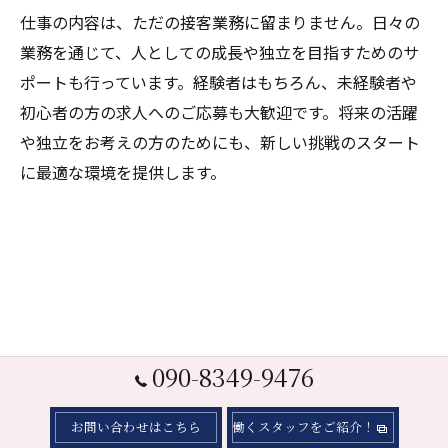
仕事の内容は、ただの接客業務に留まりません。日々の
業務を通じて、人としての成長や独立を目指すためのサ
ポートも行っています。経験者はもちろん、未経験者や
初心者の方の求人へのご応募も大歓迎です。将来の活躍
や独立をお考えの方のためにも、新しい挑戦のスタート
に最適な環境を提供します。
090-8349-9476
お問い合わせはこちら
働くスタッフをご紹介！