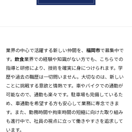
業界の中心で活躍する新しい仲間を、
福岡市
で募集中で
す。
飲食
業界での経験や知識がない方でも、こちらでの
指導と研修により、技術を確実に身につけられます。学
歴や過去の職歴は一切問いません。大切なのは、新しい
ことに挑戦する意欲と情熱です。車やバイクでの通勤が
可能なので、通勤も楽々です。駐車場も完備しているた
め、車通勤を希望する方も安心して業務に専念できま
す。また、勤務時間や拘束時間の短縮に向けた取り組み
も進行中で、社員の視点に立って働きやすさを追求して
います。