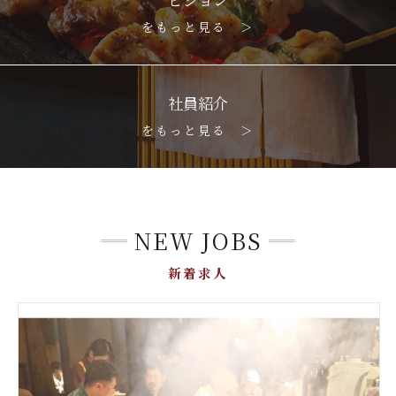
をもっと見る ＞
社員紹介
をもっと見る ＞
NEW JOBS
新着求人